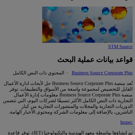
STM Source
قواعد بيانات عملية البحث
Business Source Corporate Plus
· المحتوي ذات النص الكامل
تُعد منصة Business Source Corporate Plus حل لأبحاث ادارة الأعمال
القابل للتخصيص لمجموعة واسعة من الأسواق والتطبيقات. توفر
منصة Business Source Corporate Plus معلومات إدارة الأعمال
التجارية ذات النص الكامل الأكثر تنسيقًا لشركات اليوم، التي تتضمن
الدوريات التجارية والمجلات والمنشورات التجارية من كبار
الناشرين، بالإضافة إلى معلومات الشركة ومحتوى الأخبار الهامة.
Inspec
تم إنشاؤها بواسطة معهد الهندسة والتكنولوجيا (IET)، توفر قاعدة