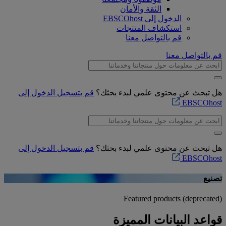
الثقة والأمان
الدخول إلى EBSCOhost
استكشاف المنتجات
قم بالتواصل معنا
قم بالتواصل معنا
هل تبحث عن محتوى علمي لبدء بحثك؟
قم بتسجيل الدخول إلى
EBSCOhost
هل تبحث عن محتوى علمي لبدء بحثك؟
قم بتسجيل الدخول إلى
EBSCOhost
تصنيع
Featured products (deprecated)
قواعد البيانات المميزة