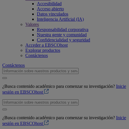
Accesibilidad
Acceso abierto
Datos vinculados
Inteligencia Artificial (IA)
Valores
Responsabilidad corporativa
Nuestra gente y comunidad
Confidencialidad y seguridad
Acceder a EBSCOhost
Explorar productos
Contáctenos
Contáctenos
¿Busca contenido académico para comenzar su investigación?
Inicie
sesión en EBSCOhost
¿Busca contenido académico para comenzar su investigación?
Inicie
sesión en EBSCOhost