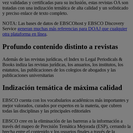
vez validadas y certificadas para su inclusión, estas revistas OA son
tratadas con una indización temática de alta calidad y un sofisticado
y preciso enlace de texto completo.
NOTA: Las bases de datos de EBSCOhost y EBSCO Discovery
Service
generan muchas más referencias para DOAJ que cualquier
otra plataforma en línea
.
Profundo contenido distinto a revistas
Además de las revistas jurídicas, el Index to Legal Periodicals &
Books indiza las revistas jurídicas, los anuarios, los institutos, los
estatutos, las publicaciones de los colegios de abogados y las
publicaciones universitarias
Indización temática de máxima calidad
EBSCO cuenta con los vocabularios académicos más importantes y
mejor valorados, curados por expertos en la materia, que cubren
todas las disciplinas y las principales editoriales
EBSCO cree en la eliminación de las barreras a la información a
través del mapeo de Precisión Temática Mejorada (ESP), cerrando la
brecha entre el contenido y los usuarios finales a través de la