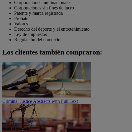
Corporaciones multinacionales
Corporaciones sin fines de lucro
Patente y marca registrada
Probate
Valores
Derecho del deporte y el entretenimiento
Ley de impuestos
Regulación del comercio
Los clientes también compraron:
Criminal Justice Abstracts with Full Text