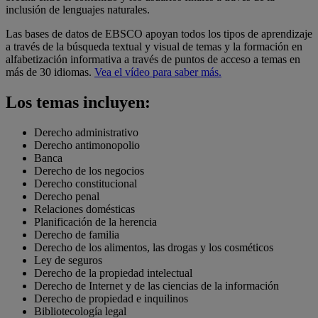
inclusión de lenguajes naturales.
Las bases de datos de EBSCO apoyan todos los tipos de aprendizaje
a través de la búsqueda textual y visual de temas y la formación en
alfabetización informativa a través de puntos de acceso a temas en
más de 30 idiomas.
Vea el vídeo para saber más.
Los temas incluyen:
Derecho administrativo
Derecho antimonopolio
Banca
Derecho de los negocios
Derecho constitucional
Derecho penal
Relaciones domésticas
Planificación de la herencia
Derecho de familia
Derecho de los alimentos, las drogas y los cosméticos
Ley de seguros
Derecho de la propiedad intelectual
Derecho de Internet y de las ciencias de la información
Derecho de propiedad e inquilinos
Bibliotecología legal