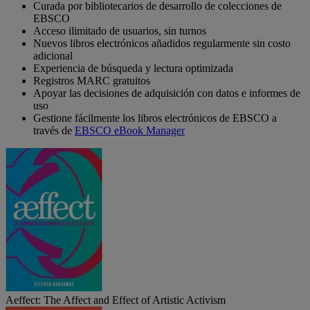
Curada por bibliotecarios de desarrollo de colecciones de
EBSCO
Acceso ilimitado de usuarios, sin turnos
Nuevos libros electrónicos añadidos regularmente sin costo
adicional
Experiencia de búsqueda y lectura optimizada
Registros MARC gratuitos
Apoyar las decisiones de adquisición con datos e informes de
uso
Gestione fácilmente los libros electrónicos de EBSCO a
través de
EBSCO eBook Manager
Aeffect: The Affect and Effect of Artistic Activism