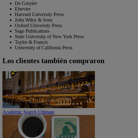
De Gruyter
Elsevier
Harvard University Press
John Wiley & Sons
Oxford University Press
Sage Publications
State University of New York Press
Taylor & Francis
University of California Press
Los clientes también compraron
Academic Search Ultimate