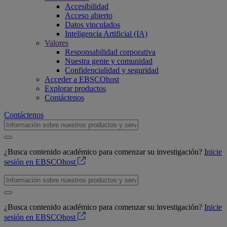
Accesibilidad
Acceso abierto
Datos vinculados
Inteligencia Artificial (IA)
Valores
Responsabilidad corporativa
Nuestra gente y comunidad
Confidencialidad y seguridad
Acceder a EBSCOhost
Explorar productos
Contáctenos
Contáctenos
¿Busca contenido académico para comenzar su investigación?
Inicie
sesión en EBSCOhost
¿Busca contenido académico para comenzar su investigación?
Inicie
sesión en EBSCOhost