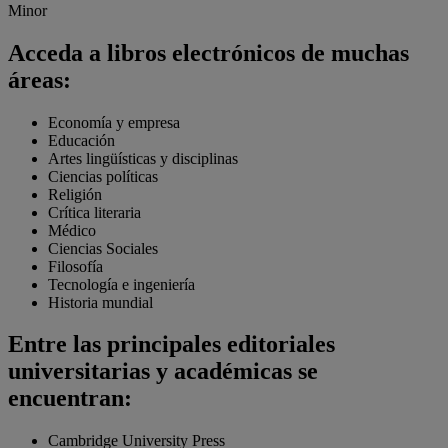
Minor
Acceda a libros electrónicos de muchas
áreas:
Economía y empresa
Educación
Artes lingüísticas y disciplinas
Ciencias políticas
Religión
Crítica literaria
Médico
Ciencias Sociales
Filosofía
Tecnología e ingeniería
Historia mundial
Entre las principales editoriales
universitarias y académicas se
encuentran:
Cambridge University Press