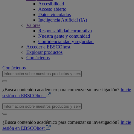
Accesibilidad
Acceso abierto
Datos vinculados
Inteligencia Artificial (IA)
Valores
Responsabilidad corporativa
Nuestra gente y comunidad
Confidencialidad y seguridad
Acceder a EBSCOhost
Explorar productos
Contáctenos
Contáctenos
¿Busca contenido académico para comenzar su investigación?
Inicie
sesión en EBSCOhost
¿Busca contenido académico para comenzar su investigación?
Inicie
sesión en EBSCOhost