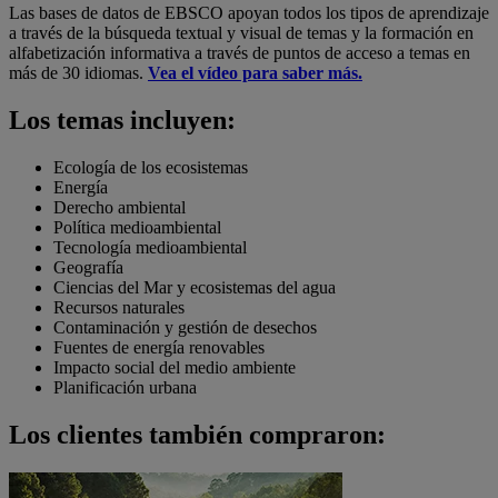
Las bases de datos de EBSCO apoyan todos los tipos de aprendizaje
a través de la búsqueda textual y visual de temas y la formación en
alfabetización informativa a través de puntos de acceso a temas en
más de 30 idiomas.
Vea el vídeo para saber más.
Los temas incluyen:
Ecología de los ecosistemas
Energía
Derecho ambiental
Política medioambiental
Tecnología medioambiental
Geografía
Ciencias del Mar y ecosistemas del agua
Recursos naturales
Contaminación y gestión de desechos
Fuentes de energía renovables
Impacto social del medio ambiente
Planificación urbana
Los clientes también compraron: