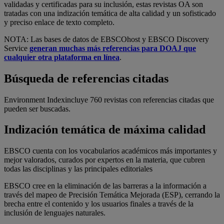
validadas y certificadas para su inclusión, estas revistas OA son
tratadas con una indización temática de alta calidad y un sofisticado
y preciso enlace de texto completo.
NOTA: Las bases de datos de EBSCOhost y EBSCO Discovery
Service
generan muchas más referencias para DOAJ que
cualquier otra plataforma en línea
.
Búsqueda de referencias citadas
Environment Indexincluye 760 revistas con referencias citadas que
pueden ser buscadas.
Indización temática de máxima calidad
EBSCO cuenta con los vocabularios académicos más importantes y
mejor valorados, curados por expertos en la materia, que cubren
todas las disciplinas y las principales editoriales
EBSCO cree en la eliminación de las barreras a la información a
través del mapeo de Precisión Temática Mejorada (ESP), cerrando la
brecha entre el contenido y los usuarios finales a través de la
inclusión de lenguajes naturales.