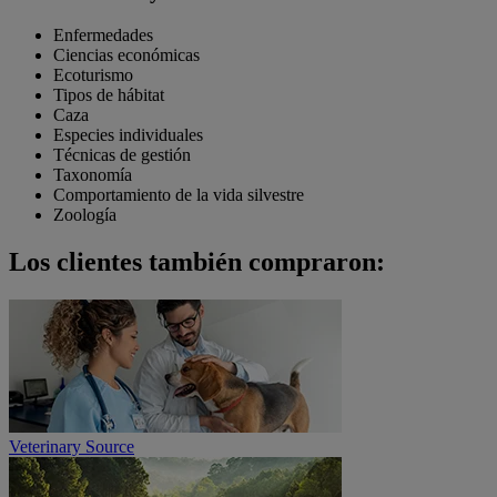
Enfermedades
Ciencias económicas
Ecoturismo
Tipos de hábitat
Caza
Especies individuales
Técnicas de gestión
Taxonomía
Comportamiento de la vida silvestre
Zoología
Los clientes también compraron:
Veterinary Source