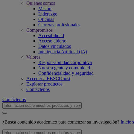
Quiénes somos
Misión
Liderazgo
Oficinas
Carreras profesionales
Compromisos
Accesibilidad
Acceso abierto
Datos vinculados
Inteligencia Artificial (IA)
Valores
Responsabilidad corporativa
Nuestra gente y comunidad
Confidencialidad y seguridad
Acceder a EBSCOhost
Explorar productos
Contáctenos
Contáctenos
¿Busca contenido académico para comenzar su investigación?
Inicie