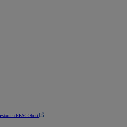
 sesión en EBSCOhost