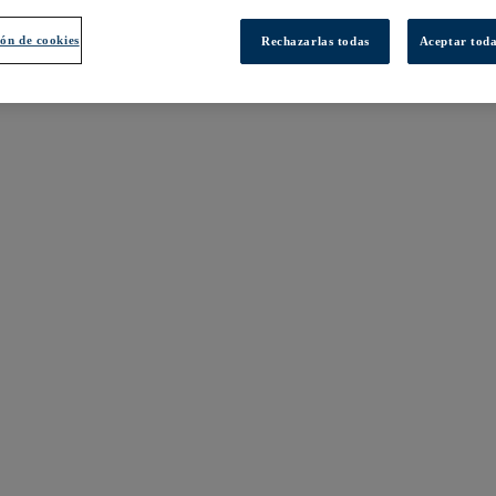
ón de cookies
Rechazarlas todas
Aceptar toda