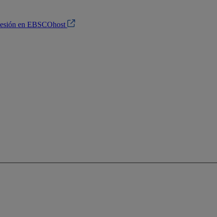
 sesión en EBSCOhost