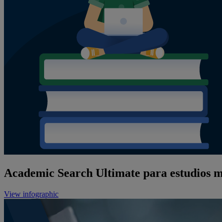
Academic Search Ultimate para estudios mu
View infographic