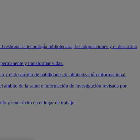
 Gestionar la tecnología bibliotecaria, las adquisiciones y el desarrollo
e permanente y transformar vidas.
io y el desarrollo de habilidades de alfabetización informacional.
el ámbito de la salud e información de investigación revisada por
lo y tener éxito en el lugar de trabajo.