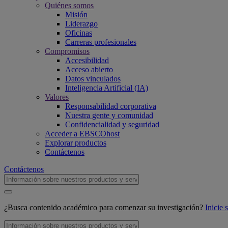
Quiénes somos
Misión
Liderazgo
Oficinas
Carreras profesionales
Compromisos
Accesibilidad
Acceso abierto
Datos vinculados
Inteligencia Artificial (IA)
Valores
Responsabilidad corporativa
Nuestra gente y comunidad
Confidencialidad y seguridad
Acceder a EBSCOhost
Explorar productos
Contáctenos
Contáctenos
¿Busca contenido académico para comenzar su investigación?
Inicie