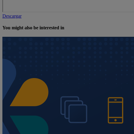
Descargar
You might also be interested in