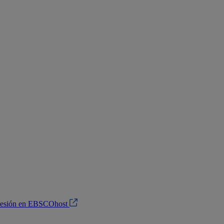
 sesión en EBSCOhost