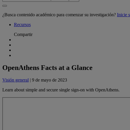
¿Busca contenido académico para comenzar su investigación?
Inicie
Recursos
Compartir
OpenAthens Facts at a Glance
Visión general
| 9 de mayo de 2023
Learn about simple and secure single sign-on with OpenAthens.