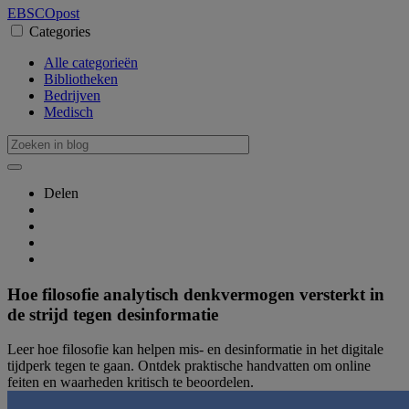
EBSCO
post
Categories
Alle categorieën
Bibliotheken
Bedrijven
Medisch
Delen
Hoe filosofie analytisch denkvermogen versterkt in
de strijd tegen desinformatie
Leer hoe filosofie kan helpen mis- en desinformatie in het digitale
tijdperk tegen te gaan. Ontdek praktische handvatten om online
feiten en waarheden kritisch te beoordelen.