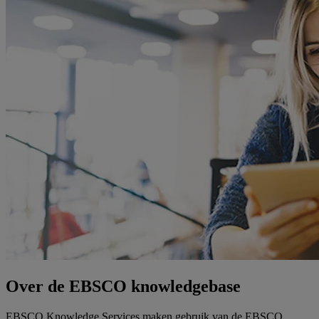
Over de EBSCO knowledgebase
EBSCO Knowledge Services maken gebruik van de EBSCO