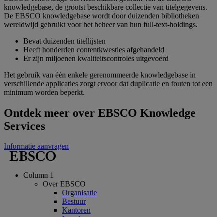
knowledgebase, de grootst beschikbare collectie van titelgegevens.
De EBSCO knowledgebase wordt door duizenden bibliotheken
wereldwijd gebruikt voor het beheer van hun full-text-holdings.
Bevat duizenden titellijsten
Heeft honderden contentkwesties afgehandeld
Er zijn miljoenen kwaliteitscontroles uitgevoerd
Het gebruik van één enkele gerenommeerde knowledgebase in
verschillende applicaties zorgt ervoor dat duplicatie en fouten tot een
minimum worden beperkt.
Ontdek meer over EBSCO Knowledge
Services
Informatie aanvragen
Column 1
Over EBSCO
Organisatie
Bestuur
Kantoren