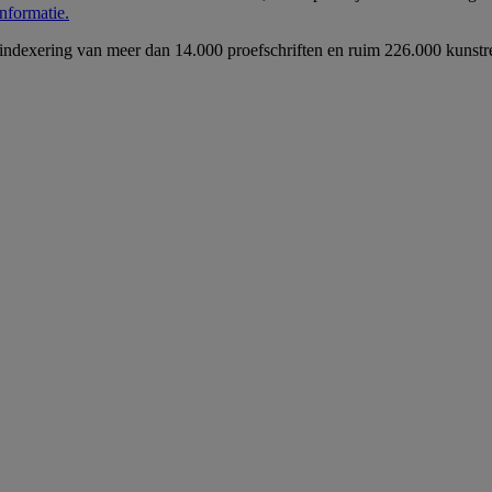
nformatie.
s indexering van meer dan 14.000 proefschriften en ruim 226.000 kunstr