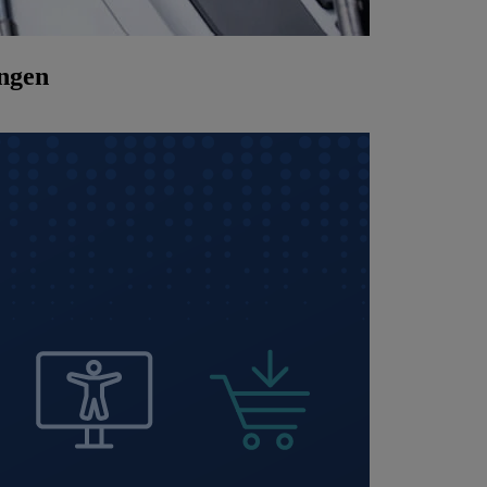
ingen