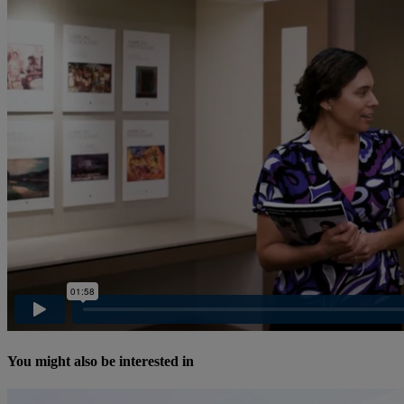
You might also be interested in