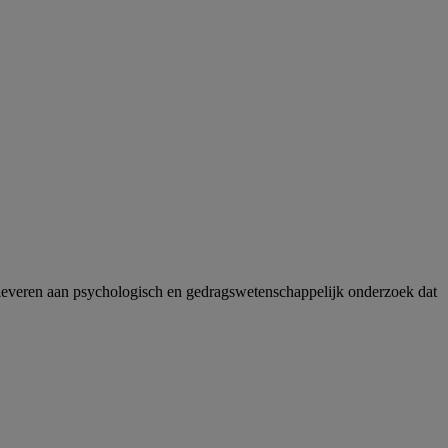
leveren aan psychologisch en gedragswetenschappelijk onderzoek dat