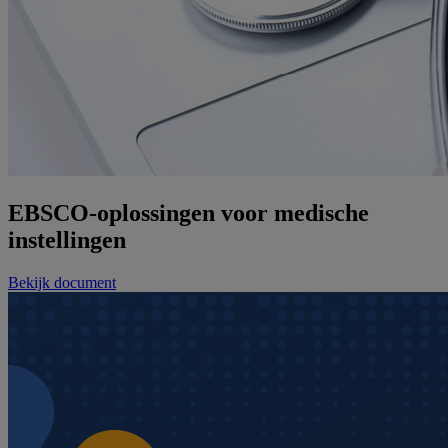
EBSCO-oplossingen voor medische
instellingen
Bekijk document