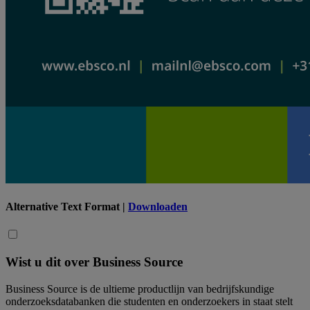
Alternative Text Format |
Downloaden
Wist u dit over Business Source
Business Source is de ultieme productlijn van bedrijfskundige
onderzoeksdatabanken die studenten en onderzoekers in staat stelt