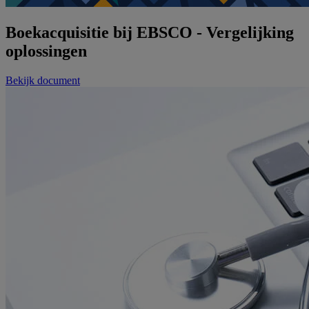
Boekacquisitie bij EBSCO - Vergelijking
oplossingen
Bekijk document