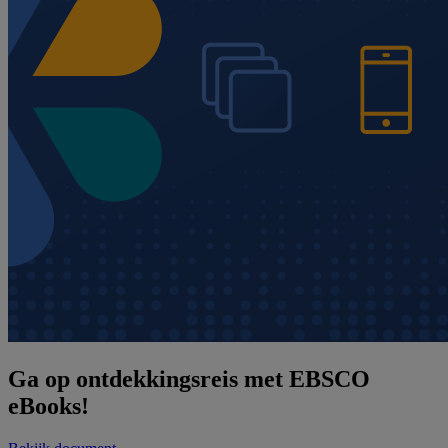
Ga op ontdekkingsreis met EBSCO
eBooks!