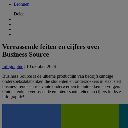
Bronnen
Delen
Verrassende feiten en cijfers over
Business Source
Infographic
| 10 oktober 2024
Business Source is de ultieme productlijn van bedrijfskundige
onderzoeksdatabanken die studenten en onderzoekers in staat stelt
businesstrends en relevante onderwerpen te ontdekken en volgen.
Ontdek enkele verrassende en interessante feiten en cijfers in deze
infographic!