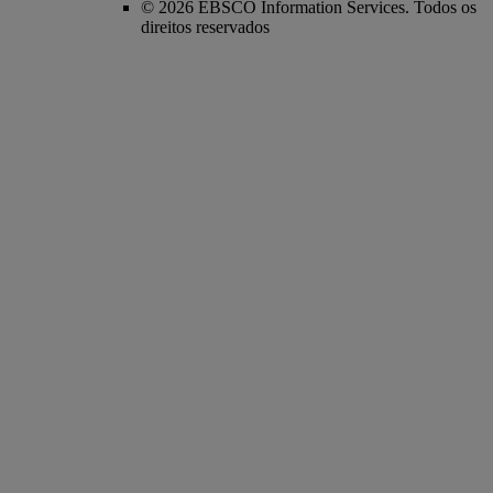
© 2026 EBSCO Information Services. Todos os
direitos reservados