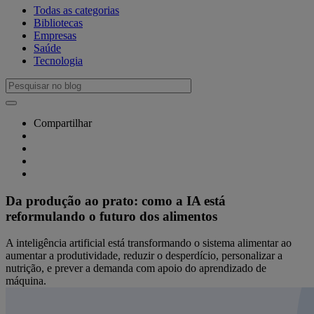
Todas as categorias
Bibliotecas
Empresas
Saúde
Tecnologia
Compartilhar
Da produção ao prato: como a IA está
reformulando o futuro dos alimentos
A inteligência artificial está transformando o sistema alimentar ao
aumentar a produtividade, reduzir o desperdício, personalizar a
nutrição, e prever a demanda com apoio do aprendizado de
máquina.