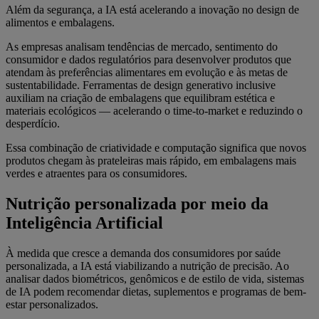
Além da segurança, a IA está acelerando a inovação no design de
alimentos e embalagens.
As empresas analisam tendências de mercado, sentimento do
consumidor e dados regulatórios para desenvolver produtos que
atendam às preferências alimentares em evolução e às metas de
sustentabilidade. Ferramentas de design generativo inclusive
auxiliam na criação de embalagens que equilibram estética e
materiais ecológicos — acelerando o time-to-market e reduzindo o
desperdício.
Essa combinação de criatividade e computação significa que novos
produtos chegam às prateleiras mais rápido, em embalagens mais
verdes e atraentes para os consumidores.
Nutrição personalizada por meio da
Inteligência Artificial
À medida que cresce a demanda dos consumidores por saúde
personalizada, a IA está viabilizando a nutrição de precisão. Ao
analisar dados biométricos, genômicos e de estilo de vida, sistemas
de IA podem recomendar dietas, suplementos e programas de bem-
estar personalizados.