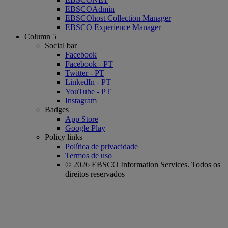
EBSCOAdmin
EBSCOhost Collection Manager
EBSCO Experience Manager
Column 5
Social bar
Facebook
Facebook - PT
Twitter - PT
LinkedIn - PT
YouTube - PT
Instagram
Badges
App Store
Google Play
Policy links
Política de privacidade
Termos de uso
© 2026 EBSCO Information Services. Todos os
direitos reservados