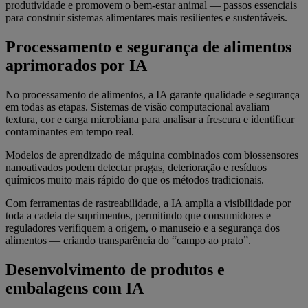
produtividade e promovem o bem-estar animal — passos essenciais
para construir sistemas alimentares mais resilientes e sustentáveis.
Processamento e segurança de alimentos
aprimorados por IA
No processamento de alimentos, a IA garante qualidade e segurança
em todas as etapas. Sistemas de visão computacional avaliam
textura, cor e carga microbiana para analisar a frescura e identificar
contaminantes em tempo real.
Modelos de aprendizado de máquina combinados com biossensores
nanoativados podem detectar pragas, deterioração e resíduos
químicos muito mais rápido do que os métodos tradicionais.
Com ferramentas de rastreabilidade, a IA amplia a visibilidade por
toda a cadeia de suprimentos, permitindo que consumidores e
reguladores verifiquem a origem, o manuseio e a segurança dos
alimentos — criando transparência do “campo ao prato”.
Desenvolvimento de produtos e
embalagens com IA