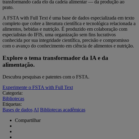
transformando cada elo da cadeia alimentar — da produção ao
prato.
A FSTA with Full Text é uma base de dados especializada em texto
completo que cobre a literatura científica e tecnológica relacionada a
alimentos, bebidas e nutrição. É produzido em colaboração com
especialistas do IFIS, uma organização sem fins lucrativos
conhecida por sua integridade científica, precisão e compromisso
com o avanço do conhecimento em ciência de alimentos e nutrição.
Explore o tema transformador da IA e da
alimentação.
Descubra pesquisas e patentes com o FSTA.
Experimente o FSTA with Full Text
Categoria:
Bibliotecas
Etiquetas:
Bases de dados
AI
Bibliotecas acadêmicas
Compartilhar