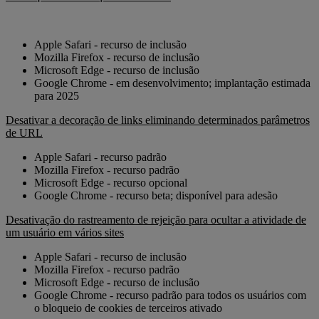
Apple Safari - recurso de inclusão
Mozilla Firefox - recurso de inclusão
Microsoft Edge - recurso de inclusão
Google Chrome - em desenvolvimento; implantação estimada
para 2025
Desativar a decoração de links eliminando determinados parâmetros
de URL
Apple Safari - recurso padrão
Mozilla Firefox - recurso padrão
Microsoft Edge - recurso opcional
Google Chrome - recurso beta; disponível para adesão
Desativação do rastreamento de rejeição para ocultar a atividade de
um usuário em vários sites
Apple Safari - recurso de inclusão
Mozilla Firefox - recurso padrão
Microsoft Edge - recurso de inclusão
Google Chrome - recurso padrão para todos os usuários com
o bloqueio de cookies de terceiros ativado