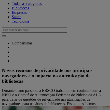
Todas as categorias
Bibliotecas
Empresas
Saúde
Tecnologia
Compartilhar
Novos recursos de privacidade nos principais
navegadores e o impacto na autenticação de
bibliotecas
Durante o ano passado, a EBSCO trabalhou em conjunto com a
NISO e o Comitê de Autenticação Federada do Núcleo da ALA
para tratar de questões de privacidade nas atualizações de
navegadores para usuários de bibliotecas. Eis o que sabemos.