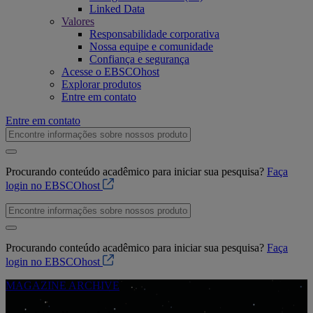
Linked Data
Valores
Responsabilidade corporativa
Nossa equipe e comunidade
Confiança e segurança
Acesse o EBSCOhost
Explorar produtos
Entre em contato
Entre em contato
Procurando conteúdo acadêmico para iniciar sua pesquisa?
Faça
login no EBSCOhost
Procurando conteúdo acadêmico para iniciar sua pesquisa?
Faça
login no EBSCOhost
MAGAZINE ARCHIVE