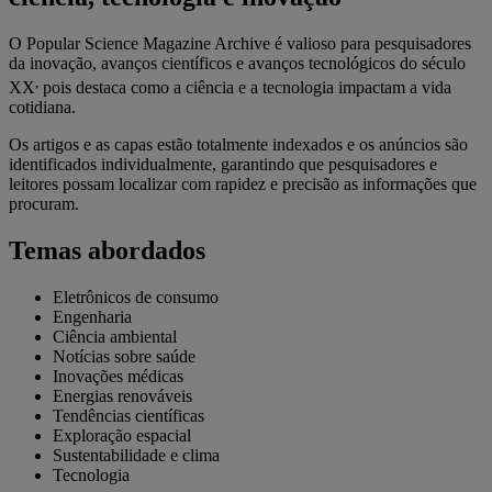
O Popular Science Magazine Archive é valioso para pesquisadores
da inovação, avanços científicos e avanços tecnológicos do século
,
XX
pois destaca como a ciência e a tecnologia impactam a vida
cotidiana.
Os artigos e as capas estão totalmente indexados e os anúncios são
identificados individualmente, garantindo que pesquisadores e
leitores possam localizar com rapidez e precisão as informações que
procuram.
Temas abordados
Eletrônicos de consumo
Engenharia
Ciência ambiental
Notícias sobre saúde
Inovações médicas
Energias renováveis
Tendências científicas
Exploração espacial
Sustentabilidade e clima
Tecnologia