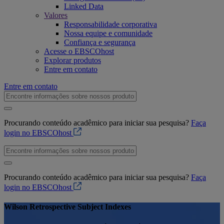
Linked Data
Valores
Responsabilidade corporativa
Nossa equipe e comunidade
Confiança e segurança
Acesse o EBSCOhost
Explorar produtos
Entre em contato
Entre em contato
Procurando conteúdo acadêmico para iniciar sua pesquisa?
Faça
login no EBSCOhost
Procurando conteúdo acadêmico para iniciar sua pesquisa?
Faça
login no EBSCOhost
Wilson Retrospective Subject Indexes