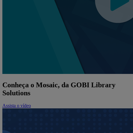
Conheça o Mosaic, da GOBI Library
Solutions
Assista o vídeo