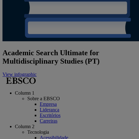
Academic Search Ultimate for
Multidisciplinary Studies (PT)
View infographic
Column 1
Sobre a EBSCO
Empresa
Liderança
Escritórios
Carreiras
Column 2
Tecnologia
Acessibilidade