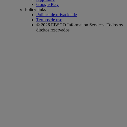
Google Play
Policy links
Política de privacidade
Termos de uso
© 2026 EBSCO Information Services. Todos os
direitos reservados