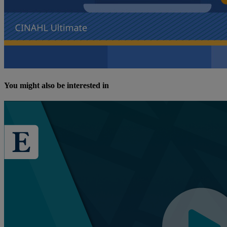
You might also be interested in