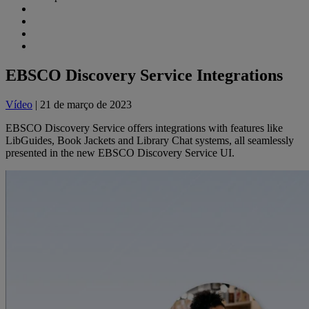
EBSCO Discovery Service Integrations
Vídeo
| 21 de março de 2023
EBSCO Discovery Service offers integrations with features like
LibGuides, Book Jackets and Library Chat systems, all seamlessly
presented in the new EBSCO Discovery Service UI.