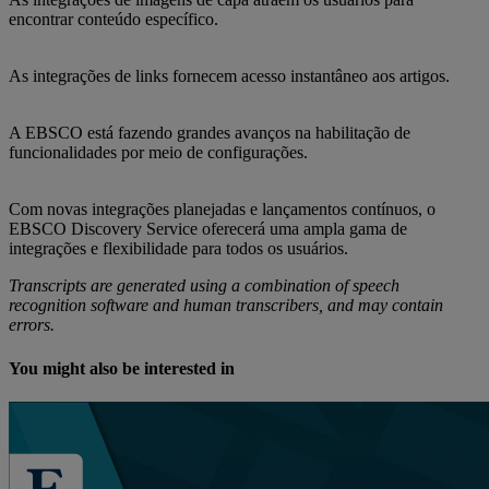
encontrar conteúdo específico.
As integrações de links fornecem acesso instantâneo aos artigos.
A EBSCO está fazendo grandes avanços na habilitação de
funcionalidades por meio de configurações.
Com novas integrações planejadas e lançamentos contínuos, o
EBSCO Discovery Service oferecerá uma ampla gama de
integrações e flexibilidade para todos os usuários.
Transcripts are generated using a combination of speech
recognition software and human transcribers, and may contain
errors.
You might also be interested in