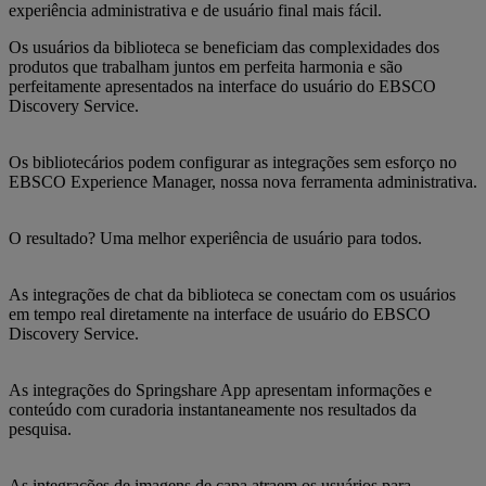
experiência administrativa e de usuário final mais fácil.
Os usuários da biblioteca se beneficiam das complexidades dos
produtos que trabalham juntos em perfeita harmonia e são
perfeitamente apresentados na interface do usuário do EBSCO
Discovery Service.
Os bibliotecários podem configurar as integrações sem esforço no
EBSCO Experience Manager, nossa nova ferramenta administrativa.
O resultado? Uma melhor experiência de usuário para todos.
As integrações de chat da biblioteca se conectam com os usuários
em tempo real diretamente na interface de usuário do EBSCO
Discovery Service.
As integrações do Springshare App apresentam informações e
conteúdo com curadoria instantaneamente nos resultados da
pesquisa.
As integrações de imagens de capa atraem os usuários para