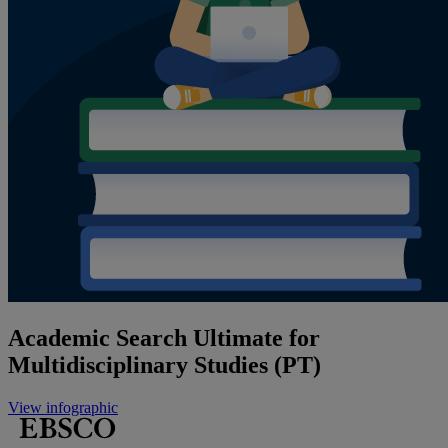
Academic Search Ultimate for
Multidisciplinary Studies (PT)
View infographic