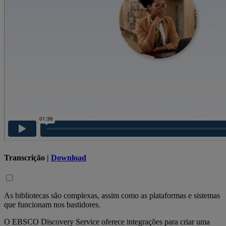
Transcrição |
Download
As bibliotecas são complexas, assim como as plataformas e sistemas
que funcionam nos bastidores.
O EBSCO Discovery Service oferece integrações para criar uma