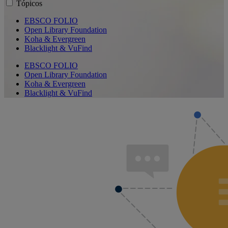
Tópicos
EBSCO FOLIO
Open Library Foundation
Koha & Evergreen
Blacklight & VuFind
EBSCO FOLIO
Open Library Foundation
Koha & Evergreen
Blacklight & VuFind