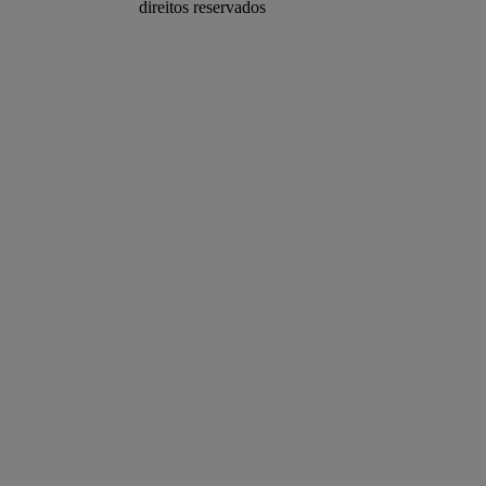
direitos reservados