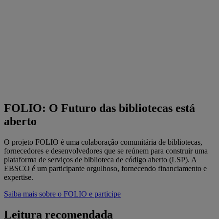
FOLIO: O Futuro das bibliotecas está
aberto
O projeto FOLIO é uma colaboração comunitária de bibliotecas,
fornecedores e desenvolvedores que se reúnem para construir uma
plataforma de serviços de biblioteca de código aberto (LSP). A
EBSCO é um participante orgulhoso, fornecendo financiamento e
expertise.
Saiba mais sobre o FOLIO e participe
Leitura recomendada