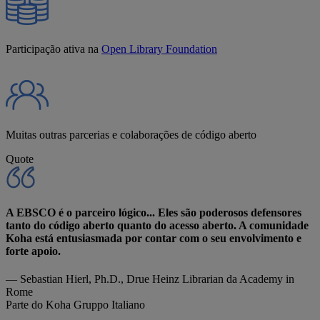
Participação ativa na
Open Library Foundation
Muitas outras parcerias e colaborações de código aberto
Quote
A EBSCO é o parceiro lógico... Eles são poderosos defensores
tanto do código aberto quanto do acesso aberto. A comunidade
Koha está entusiasmada por contar com o seu envolvimento e
forte apoio.
— Sebastian Hierl, Ph.D.,
Drue Heinz Librarian da Academy in
Rome
Parte do Koha Gruppo Italiano