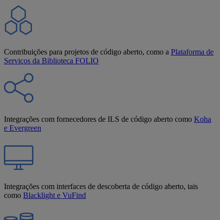
Contribuições para projetos de código aberto, como a
Plataforma de
Serviços da Biblioteca FOLIO
Integrações com fornecedores de ILS de código aberto como
Koha
e Evergreen
Integrações com interfaces de descoberta de código aberto, tais
como
Blacklight e VuFind