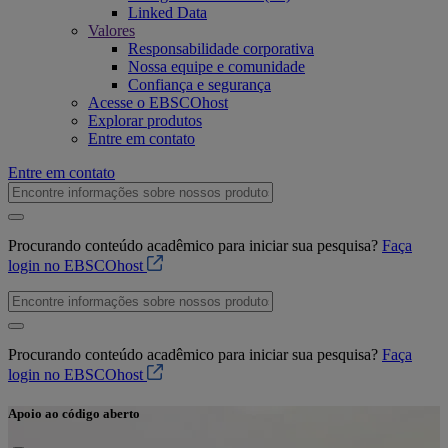
Linked Data
Valores
Responsabilidade corporativa
Nossa equipe e comunidade
Confiança e segurança
Acesse o EBSCOhost
Explorar produtos
Entre em contato
Entre em contato
Procurando conteúdo acadêmico para iniciar sua pesquisa?
Faça
login no EBSCOhost
Procurando conteúdo acadêmico para iniciar sua pesquisa?
Faça
login no EBSCOhost
Apoio ao código aberto