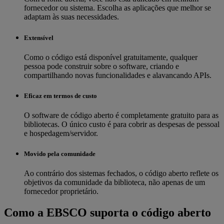
fornecedor ou sistema. Escolha as aplicações que melhor se
adaptam às suas necessidades.
Extensível
Como o código está disponível gratuitamente, qualquer
pessoa pode construir sobre o software, criando e
compartilhando novas funcionalidades e alavancando APIs.
Eficaz em termos de custo
O software de código aberto é completamente gratuito para as
bibliotecas. O único custo é para cobrir as despesas de pessoal
e hospedagem/servidor.
Movido pela comunidade
Ao contrário dos sistemas fechados, o código aberto reflete os
objetivos da comunidade da biblioteca, não apenas de um
fornecedor proprietário.
Como a EBSCO suporta o código aberto