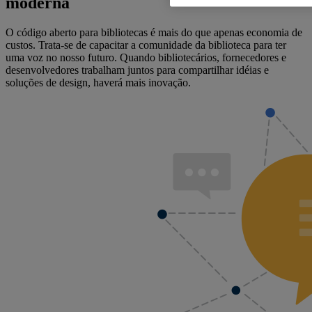
moderna
O código aberto para bibliotecas é mais do que apenas economia de
custos. Trata-se de capacitar a comunidade da biblioteca para ter
uma voz no nosso futuro. Quando bibliotecários, fornecedores e
desenvolvedores trabalham juntos para compartilhar idéias e
soluções de design, haverá mais inovação.