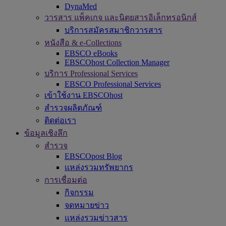
DynaMed
วารสาร แพ็คเกจ และนิตยสารอิเล็กทรอนิกส์
บริการสมัครสมาชิกวารสาร
หนังสือ & e-Collections
EBSCO eBooks
EBSCOhost Collection Manager
บริการ Professional Services
EBSCO Professional Services
เข้าใช้งาน EBSCOhost
สำรวจผลิตภัณฑ์
ติดต่อเรา
ข้อมูลเชิงลึก
สำรวจ
EBSCOpost Blog
แหล่งรวมทรัพยากร
การเชื่อมต่อ
กิจกรรม
จดหมายข่าว
แหล่งรวมข่าวสาร