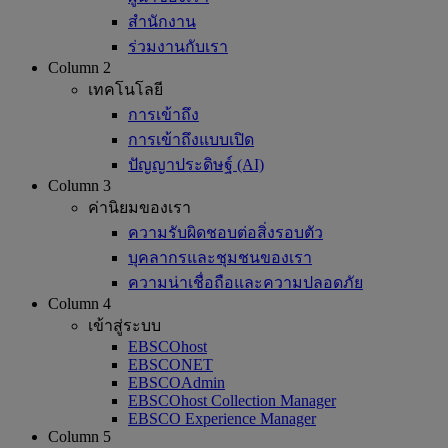
สำนักงาน
ร่วมงานกับเรา
Column 2
เทคโนโลยี
การเข้าถึง
การเข้าถึงแบบเปิด
ปัญญาประดิษฐ์ (AI)
Column 3
ค่านิยมของเรา
ความรับผิดชอบต่อสิ่งรอบตัว
บุคลากรและชุมชนของเรา
ความน่าเชื่อถือและความปลอดภัย
Column 4
เข้าสู่ระบบ
EBSCOhost
EBSCONET
EBSCOAdmin
EBSCOhost Collection Manager
EBSCO Experience Manager
Column 5