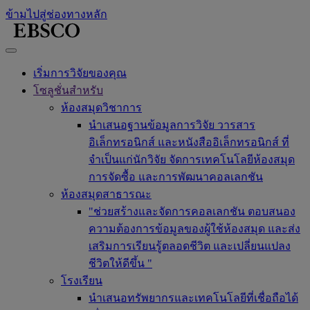
ข้ามไปสู่ช่องทางหลัก
เริ่มการวิจัยของคุณ
โซลูชั่นสำหรับ
ห้องสมุดวิชาการ
นำเสนอฐานข้อมูลการวิจัย วารสาร
อิเล็กทรอนิกส์ และหนังสืออิเล็กทรอนิกส์ ที่
จำเป็นแก่นักวิจัย จัดการเทคโนโลยีห้องสมุด
การจัดซื้อ และการพัฒนาคอลเลกชัน
ห้องสมุดสาธารณะ
"ช่วยสร้างและจัดการคอลเลกชัน ตอบสนอง
ความต้องการข้อมูลของผู้ใช้ห้องสมุด และส่ง
เสริมการเรียนรู้ตลอดชีวิต และเปลี่ยนแปลง
ชีวิตให้ดีขึ้น "
โรงเรียน
นำเสนอทรัพยากรและเทคโนโลยีที่เชื่อถือได้