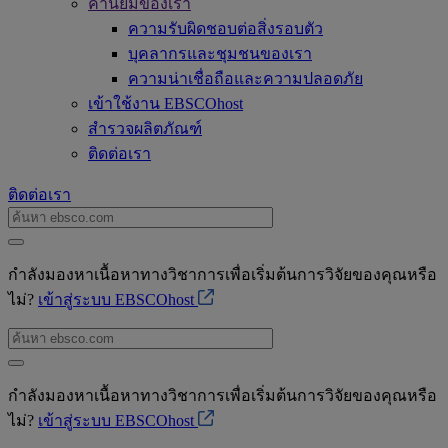
ค่านิยมของเรา
ความรับผิดชอบต่อสิ่งรอบตัว
บุคลากรและชุมชนของเรา
ความน่าเชื่อถือและความปลอดภัย
เข้าใช้งาน EBSCOhost
สำรวจผลิตภัณฑ์
ติดต่อเรา
ติดต่อเรา
กำลังมองหาเนื้อหาทางวิชาการเพื่อเริ่มต้นการวิจัยของคุณหรือ
ไม่?
เข้าสู่ระบบ EBSCOhost
กำลังมองหาเนื้อหาทางวิชาการเพื่อเริ่มต้นการวิจัยของคุณหรือ
ไม่?
เข้าสู่ระบบ EBSCOhost