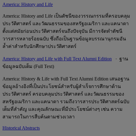
America: History and Life
America: History and Life เป็นดัชนีของวรรณกรรมที่ครอบคลุม
ประวัติศาสตร์ และวัฒนธรรมของสหรัฐอเมริกา และแคนาดา
ตั้งแต่สมัยก่อนประวัติศาสตร์จนถึงปัจจุบัน มีการจัดทำดัชนี
วารสารหลายร้อยฉบับ ซึ่งถือเป็นฐานข้อมูลบรรณานุกรมอัน
ล้ำค่าสำหรับนักศึกษาประวัติศาสตร์
America: History and Life with Full Text Alumni Edition
· ฐาน
ข้อมูลฉบับเต็ม (Full Text)
America: History & Life with Full Text Alumni Edition เสนอฐาน
ข้อมูลอ้างอิงที่เป็นประโยชน์สำหรับผู้สำเร็จการศึกษาด้าน
ประวัติศาสตร์ ครอบคลุมประวัติศาสตร์ และวัฒนธรรมของ
สหรัฐอเมริกา และแคนาดา รวมถึงวารสารประวัติศาสตร์ฉบับ
เต็มที่สำคัญ และคุณลักษณะที่มีประโยชน์ต่างๆ เช่น ความ
สามารถในการสืบค้นตามช่วงเวลา
Historical Abstracts