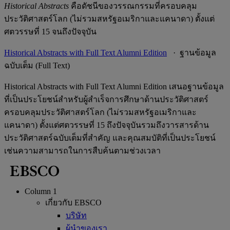
Historical Abstracts
คือดัชนีของวรรณกรรมที่ครอบคลุม
ประวัติศาสตร์โลก (ไม่รวมสหรัฐอเมริกาและแคนาดา) ตั้งแต่
ศตวรรษที่ 15 จนถึงปัจจุบัน
Historical Abstracts with Full Text Alumni Edition
· ฐานข้อมูล
ฉบับเต็ม (Full Text)
Historical Abstracts with Full Text Alumni Edition เสนอฐานข้อมูล
ที่เป็นประโยชน์สำหรับผู้สำเร็จการศึกษาด้านประวัติศาสตร์
ครอบคลุมประวัติศาสตร์โลก (ไม่รวมสหรัฐอเมริกาและ
แคนาดา) ตั้งแต่ศตวรรษที่ 15 ถึงปัจจุบันรวมถึงวารสารด้าน
ประวัติศาสตร์ฉบับเต็มที่สำคัญ และคุณสมบัติที่เป็นประโยชน์
เช่นความสามารถในการสืบค้นตามช่วงเวลา
Column 1
เกี่ยวกับ EBSCO
บริษัท
ผู้นำของเรา