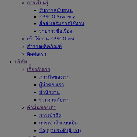
การเรียนรูู้
รับการสนับสนุน
EBSCO Academy
สื่อส่งเสริมการใช้งาน
รายการชื่อเรื่อง
เข้าใช้งาน EBSCOhost
สำรวจผลิตภัณฑ์
ติดต่อเรา
บริษัท
เกี่ี่ยวกับเรา
ภารกิจของเรา
ผู้นำของเรา
สำนักงาน
ร่วมงานกับเรา
คำมั่นของเรา
การเข้าถึง
การเข้าถึงแบบเปิด
ปัญญาประดิษฐ์ (AI)