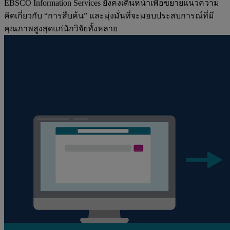
EBSCO Information Services ยังคงเดินหน้าเพื่อขยายแนวความ
คิดเกี่ยวกับ “การสืบค้น” และมุ่งมั่นที่จะมอบประสบการณ์ที่มี
คุณภาพสูงสุดแก่นักวิจัยทั้งหลาย