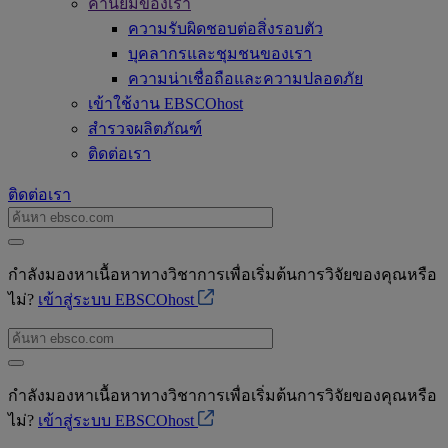
ค่านิยมของเรา
ความรับผิดชอบต่อสิ่งรอบตัว
บุคลากรและชุมชนของเรา
ความน่าเชื่อถือและความปลอดภัย
เข้าใช้งาน EBSCOhost
สำรวจผลิตภัณฑ์
ติดต่อเรา
ติดต่อเรา
กำลังมองหาเนื้อหาทางวิชาการเพื่อเริ่มต้นการวิจัยของคุณหรือ
ไม่?
เข้าสู่ระบบ EBSCOhost
กำลังมองหาเนื้อหาทางวิชาการเพื่อเริ่มต้นการวิจัยของคุณหรือ
ไม่?
เข้าสู่ระบบ EBSCOhost