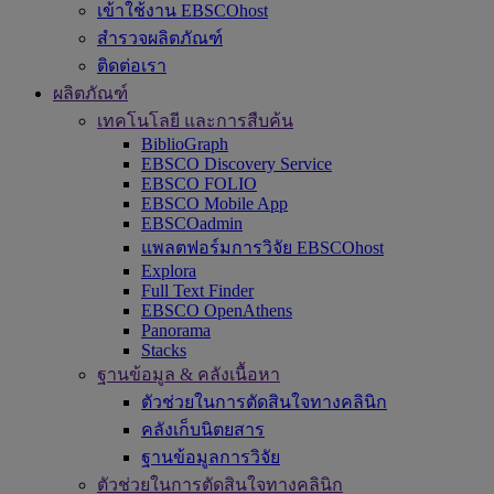
เข้าใช้งาน EBSCOhost
สำรวจผลิตภัณฑ์
ติดต่อเรา
ผลิตภัณฑ์
เทคโนโลยี และการสืบค้น
BiblioGraph
EBSCO Discovery Service
EBSCO FOLIO
EBSCO Mobile App
EBSCOadmin
แพลตฟอร์มการวิจัย EBSCOhost
Explora
Full Text Finder
EBSCO OpenAthens
Panorama
Stacks
ฐานข้อมูล & คลังเนื้อหา
ตัวช่วยในการตัดสินใจทางคลินิก
คลังเก็บนิตยสาร
ฐานข้อมูลการวิจัย
ตัวช่วยในการตัดสินใจทางคลินิก