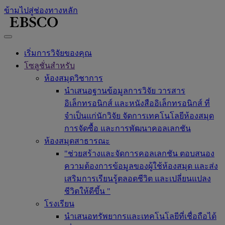
ข้ามไปสู่ช่องทางหลัก
เริ่มการวิจัยของคุณ
โซลูชั่นสำหรับ
ห้องสมุดวิชาการ
นำเสนอฐานข้อมูลการวิจัย วารสาร
อิเล็กทรอนิกส์ และหนังสืออิเล็กทรอนิกส์ ที่
จำเป็นแก่นักวิจัย จัดการเทคโนโลยีห้องสมุด
การจัดซื้อ และการพัฒนาคอลเลกชัน
ห้องสมุดสาธารณะ
"ช่วยสร้างและจัดการคอลเลกชัน ตอบสนอง
ความต้องการข้อมูลของผู้ใช้ห้องสมุด และส่ง
เสริมการเรียนรู้ตลอดชีวิต และเปลี่ยนแปลง
ชีวิตให้ดีขึ้น "
โรงเรียน
นำเสนอทรัพยากรและเทคโนโลยีที่เชื่อถือได้