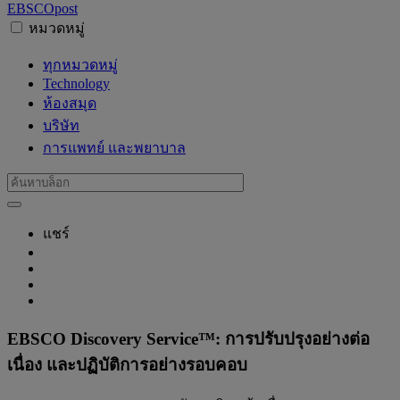
EBSCO
post
หมวดหมู่
ทุกหมวดหมู่
Technology
ห้องสมุด
บริษัท
การแพทย์ และพยาบาล
แชร์
EBSCO Discovery Service™: การปรับปรุงอย่างต่อ
เนื่อง และปฏิบัติการอย่างรอบคอบ