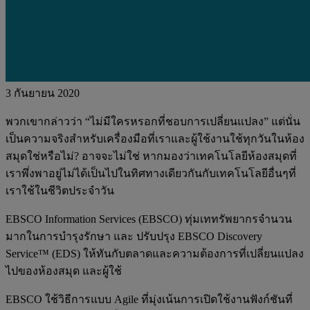
3 กันยายน 2020
พวกเขากล่าวว่า “ไม่มีใครหรอกที่ชอบการเปลี่ยนแปลง” แต่นั่น
เป็นความจริงสำหรับเครื่องมือที่เราและผู้ใช้งานใช้ทุกวันในห้อง
สมุดใช่หรือไม่? อาจจะไม่ใช่ หากมองว่าเทคโนโลยีห้องสมุดที่
เราพึ่งพาอยู่ไม่ได้เป็นไปในทิศทางเดียวกันกับเทคโนโลยีอื่นๆที่
เราใช้ในชีวิตประจำวัน
EBSCO Information Services (EBSCO) ทุ่มเททรัพยากรจำนวน
มากในการบำรุงรักษา และ ปรับปรุง EBSCO Discovery
Service™ (EDS) ให้ทันกับตลาดและความต้องการที่เปลี่ยนแปลง
ไปของห้องสมุด และผู้ใช้
EBSCO ใช้วิธีการแบบ Agile ที่มุ่งเน้นการเปิดใช้งานฟังก์ชันที่