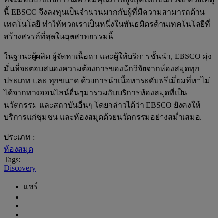
นี้ EBSCO จึงลงทุนเป็นจำนวนมากกับผู้ที่มีความสามารถด้าน
เทคโนโลยี ทำให้พวกเราเป็นหนึ่งในพันธมิตรด้านเทคโนโลยีที่
สร้างสรรค์ที่สุดในอุตสาหกรรมนี้
ในฐานะผู้ผลิต ผู้จัดหาเนื้อหา และผู้ให้บริการชั้นนำ, EBSCO มุ่ง
มั่นที่จะตอบสนองความต้องการของนักวิจัยจากห้องสมุดทุก
ประเภท และ ทุกขนาด ด้วยการนำเนื้อหาระดับพรีเมี่ยมที่หาไม่
ได้จากทางออนไลน์อื่นๆมารวมกับบริการห้องสมุดที่เป็น
นวัตกรรม และสถาบันอื่นๆ โดยกล่าวได้ว่า EBSCO ยังคงให้
บริการแก่ชุมชน และห้องสมุดด้วยนวัตกรรมอย่างสม่ำเสมอ.
ประเภท :
ห้องสมุด
Tags:
Discovery
แชร์