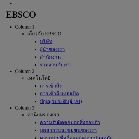
Column 1
เกี่ยวกับ EBSCO
บริษัท
ผู้นำของเรา
สำนักงาน
ร่วมงานกับเรา
Column 2
เทคโนโลยี
การเข้าถึง
การเข้าถึงแบบเปิด
ปัญญาประดิษฐ์ (AI)
Column 3
ค่านิยมของเรา
ความรับผิดชอบต่อสิ่งรอบตัว
บุคลากรและชุมชนของเรา
ความน่าเชื่อถือและความปลอดภัย