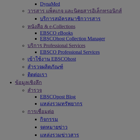
DynaMed
วารสาร แพ็คเกจ และนิตยสารอิเล็กทรอนิกส์
บริการสมัครสมาชิกวารสาร
หนังสือ & e-Collections
EBSCO eBooks
EBSCOhost Collection Manager
บริการ Professional Services
EBSCO Professional Services
เข้าใช้งาน EBSCOhost
สำรวจผลิตภัณฑ์
ติดต่อเรา
ข้อมูลเชิงลึก
สำรวจ
EBSCOpost Blog
แหล่งรวมทรัพยากร
การเชื่อมต่อ
กิจกรรม
จดหมายข่าว
แหล่งรวมข่าวสาร