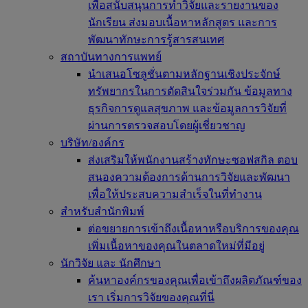
เพื่อสนับสนุนการทำวิจัยและรายงานของ
นักเรียน ส่งมอบเนื้อหาหลักสูตร และการ
พัฒนาทักษะการรู้สารสนเทศ
สถาบันทางการแพทย์
นำเสนอโซลูชั่นตามหลักฐานเชิงประจักษ์
ทรัพยากรในการตัดสินใจร่วมกัน ข้อมูลทาง
ธุรกิจการดูแลสุขภาพ และข้อมูลการวิจัยที่
ผ่านการตรวจสอบโดยผู้เชี่ยวชาญ
บริษัท/องค์กร
ส่งเสริมให้พนักงานสร้างทักษะซอฟสกิล ตอบ
สนองความต้องการด้านการวิจัยและพัฒนา
เพื่อให้ประสบความสำเร็จในที่ทำงาน
สำหรับสำนักพิมพ์
ต่อขยายการเข้าถึงเนื้อหาหรือบริการของคุณ
เพิ่มเนื้อหาของคุณในตลาดใหม่ที่มีอยู่
นักวิจัย และ นักศึกษา
ค้นหาองค์กรของคุณเพื่อเข้าถึงผลิตภัณฑ์ของ
เรา เริ่มการวิจัยของคุณที่นี่