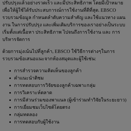
ปรับปรุงแล้วอย่างรวดเร็ว และมีประสิทธิภาพ โดยมีเป้าหมาย
เพื่อให้ผู้ใช้ได้รับประสบการณ์การใช้งานที่ดีที่สุด. EBSCO
รวบรวมข้อมูล กำหนดลำดับความสำคัญ และใช้แนวทาง แผน
งาน ในการปรับปรุง และเพิ่มเติมบริการของเราอย่างเป็นระบบ
เริ่มตั้งแต่เนื้อหา ประสิทธิภาพ ไปจนถึงการใช้งาน และ การ
บริหารจัดการ
ด้วยการมุ่งเน้นไปที่ลูกค้า, EBSCO ใช้วิธีการต่างๆในการ
รวบรวมข้อเสนอแนะจากห้องสมุดและผู้ใช้เช่น:
การสำรวจความคิดเห็นของลูกค้า
คำแนะนำติชม
การทดสอบการวิจัยของลูกค้าเฉพาะกลุ่ม
การวิเคราะห์ตลาด
การมีส่วนร่วมของพาแนล (ผู้เข้าร่วมทำวิจัยในระยะยาว)
การเยี่ยมชมเว็บไซต์โดยตรง
กลุ่มทดลอง
การทดสอบกับผู้ใช้งาน