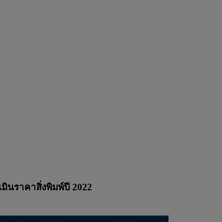
นราคาสิ่งพิมพ์ปี 2022