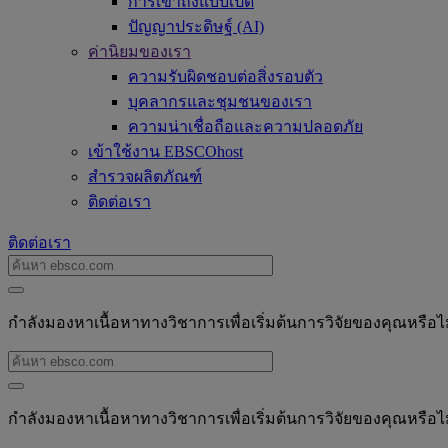
การเข้าถึงแบบเปิด
ปัญญาประดิษฐ์ (AI)
ค่านิยมของเรา
ความรับผิดชอบต่อสิ่งรอบตัว
บุคลากรและชุมชนของเรา
ความน่าเชื่อถือและความปลอดภัย
เข้าใช้งาน EBSCOhost
สำรวจผลิตภัณฑ์
ติดต่อเรา
ติดต่อเรา
กำลังมองหาเนื้อหาทางวิชาการเพื่อเริ่มต้นการวิจัยของคุณหรือไ
กำลังมองหาเนื้อหาทางวิชาการเพื่อเริ่มต้นการวิจัยของคุณหรือไ