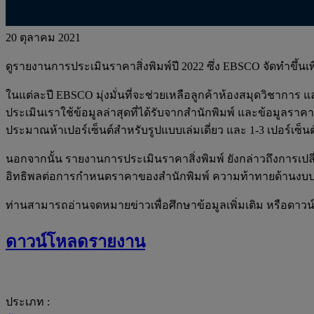
20 ตุลาคม 2021
ดูรายงานการประเมินราคาสิ่งพิมพ์ปี 2022 ซึ่ง EBSCO จัดทำขึ้น
ในแต่ละปี EBSCO มุ่งมั่นที่จะช่วยเหลือลูกค้าห้องสมุดวิชา
ประเมินเราใช้ข้อมูลล่าสุดที่ได้รับจากสำนักพิมพ์ และข้อมู
ประมาณห้าเปอร์เซ็นต์สำหรับรูปแบบเล่มเดี่ยว และ 1-3 เปอร์เซ็
นอกจากนั้น รายงานการประเมินราคาสิ่งพิมพ์ ยังกล่าวถึงการเป
อิทธิพลต่อการกำหนดราคาของสำนักพิมพ์ ความท้าทายด้านงบประ
ท่านสามารถอ่านจดหมายข่าวเพื่อศึกษาข้อมูลเพิ่มเติม หรือดาวน
ดาวน์โหลดรายงาน
ประเภท :