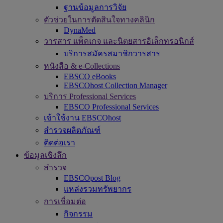
ฐานข้อมูลการวิจัย
ตัวช่วยในการตัดสินใจทางคลินิก
DynaMed
วารสาร แพ็คเกจ และนิตยสารอิเล็กทรอนิกส์
บริการสมัครสมาชิกวารสาร
หนังสือ & e-Collections
EBSCO eBooks
EBSCOhost Collection Manager
บริการ Professional Services
EBSCO Professional Services
เข้าใช้งาน EBSCOhost
สำรวจผลิตภัณฑ์
ติดต่อเรา
ข้อมูลเชิงลึก
สำรวจ
EBSCOpost Blog
แหล่งรวมทรัพยากร
การเชื่อมต่อ
กิจกรรม