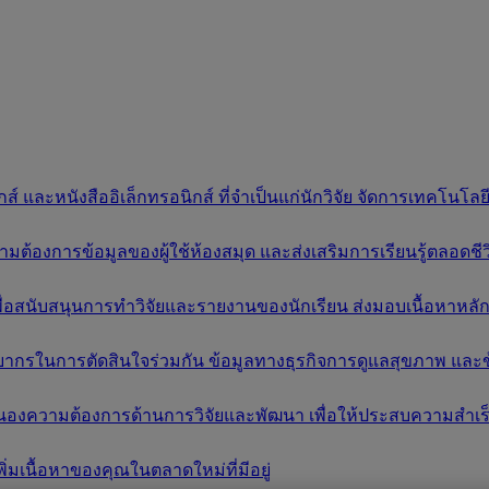
์ และหนังสืออิเล็กทรอนิกส์ ที่จำเป็นแก่นักวิจัย จัดการเทคโนโ
งการข้อมูลของผู้ใช้ห้องสมุด และส่งเสริมการเรียนรู้ตลอดชีวิต 
เพื่อสนับสนุนการทำวิจัยและรายงานของนักเรียน ส่งมอบเนื้อหาห
ยากรในการตัดสินใจร่วมกัน ข้อมูลทางธุรกิจการดูแลสุขภาพ และข้
นองความต้องการด้านการวิจัยและพัฒนา เพื่อให้ประสบความสำเร
ิ่มเนื้อหาของคุณในตลาดใหม่ที่มีอยู่