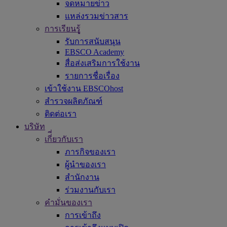
จดหมายข่าว
แหล่งรวมข่าวสาร
การเรียนรูู้
รับการสนับสนุน
EBSCO Academy
สื่อส่งเสริมการใช้งาน
รายการชื่อเรื่อง
เข้าใช้งาน EBSCOhost
สำรวจผลิตภัณฑ์
ติดต่อเรา
บริษัท
เกี่ี่ยวกับเรา
ภารกิจของเรา
ผู้นำของเรา
สำนักงาน
ร่วมงานกับเรา
คำมั่นของเรา
การเข้าถึง