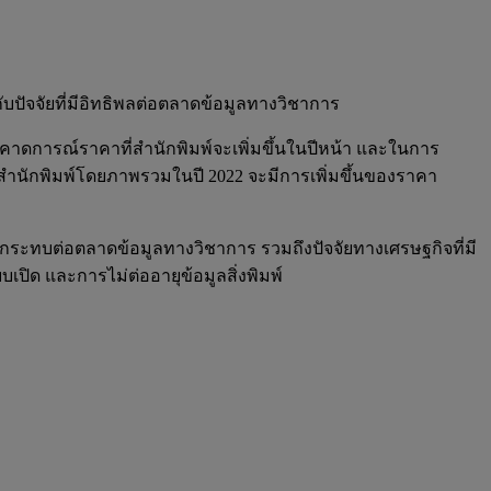
บปัจจัยที่มีอิทธิพลต่อตลาดข้อมูลทางวิชาการ
าดการณ์ราคาที่สำนักพิมพ์จะเพิ่มขึ้นในปีหน้า และในการ
สำนักพิมพ์โดยภาพรวมในปี 2022 จะมีการเพิ่มขึ้นของราคา
กระทบต่อตลาดข้อมูลทางวิชาการ รวมถึงปัจจัยทางเศรษฐกิจที่มี
ปิด และการไม่ต่ออายุข้อมูลสิ่งพิมพ์