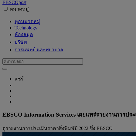
EBSCO
post
หมวดหมู่
ทุกหมวดหมู่
Technology
ห้องสมุด
บริษัท
การแพทย์ และพยาบาล
แชร์
EBSCO Information Services เผยแพร่รายงานการประเมิ
ดูรายงานการประเมินราคาสิ่งพิมพ์ปี 2022 ซึ่ง EBSCO