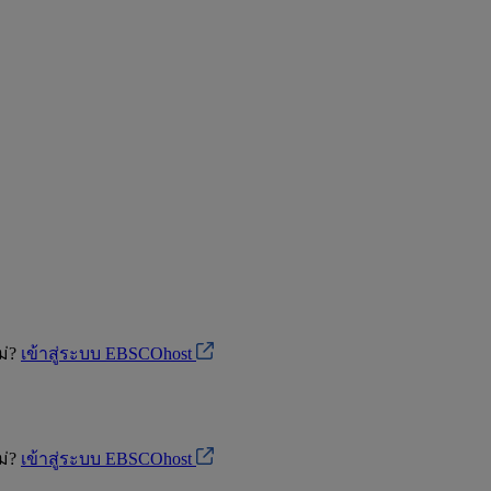
ม่?
เข้าสู่ระบบ EBSCOhost
ม่?
เข้าสู่ระบบ EBSCOhost