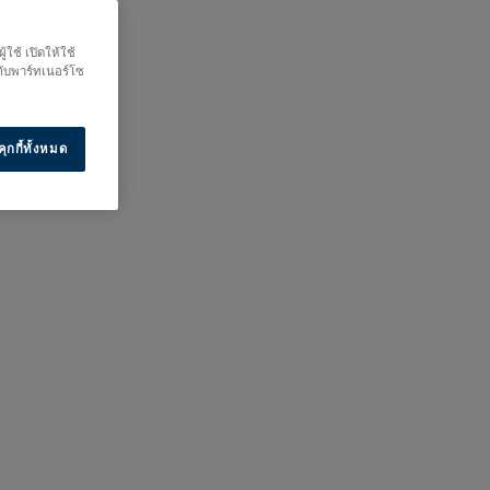
ใช้ เปิดให้ใช้
กับพาร์ทเนอร์โซ
ุกกี้ทั้งหมด