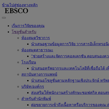
ข้ามไปสู่ช่องทางหลัก
เริ่มการวิจัยของคุณ
โซลูชั่นสำหรับ
ห้องสมุดวิชาการ
นำเสนอฐานข้อมูลการวิจัย วารสารอิเล็กทรอนิกส
ห้องสมุดสาธารณะ
"ช่วยสร้างและจัดการคอลเลกชัน ตอบสนองความต้อ
โรงเรียน
นำเสนอทรัพยากรและเทคโนโลยีที่เชื่อถือได้ 
สถาบันทางการแพทย์
นำเสนอโซลูชั่นตามหลักฐานเชิงประจักษ์ ทรัพ
บริษัท/องค์กร
ส่งเสริมให้พนักงานสร้างทักษะซอฟสกิล ตอบส
สำหรับสำนักพิมพ์
ต่อขยายการเข้าถึงเนื้อหาหรือบริการของคุณ เพ