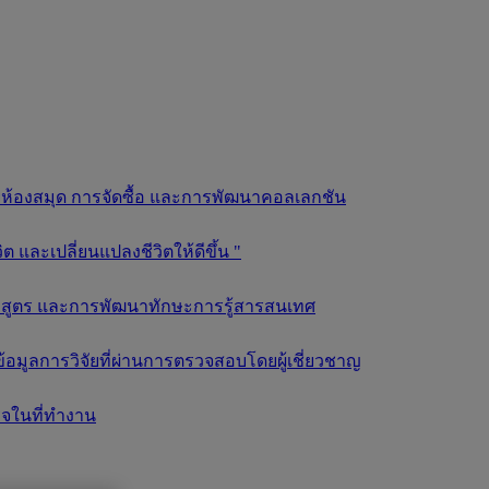
ลยีห้องสมุด การจัดซื้อ และการพัฒนาคอลเลกชัน
และเปลี่ยนแปลงชีวิตให้ดีขึ้น "
ลักสูตร และการพัฒนาทักษะการรู้สารสนเทศ
อมูลการวิจัยที่ผ่านการตรวจสอบโดยผู้เชี่ยวชาญ
็จในที่ทำงาน