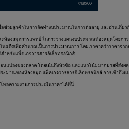
เพื่อช่วยลูกค้าในการจัดทำงบประมาณในการต่ออายุ และอ่านเกี่ยวกั
การ และห้องสมุดการแพทย์ ในการวางแผนงบประมาณห้องสมุดโดยการค
ลราคาในอดีตเพื่อคำนวณเป็นการประมาณการ โดยเราคาดว่าราคาจาก
นต์สำหรับแพ็คเกจวารสารอิเล็กทรอนิกส์
ลี่ยนแปลงของตลาด โดยเน้นถึงหัวข้อ และแนวโน้มมากมายที่ส่งผล
มาณของห้องสมุด แพ็คเกจวารสารอิเล็กทรอนิกส์ การเข้าถึงแบบเ
์โหลดรายงานการประเมินราคาได้ที่นี่