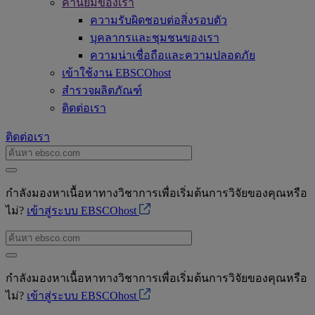
ค่านิยมของเรา
ความรับผิดชอบต่อสิ่งรอบตัว
บุคลากรและชุมชนของเรา
ความน่าเชื่อถือและความปลอดภัย
เข้าใช้งาน EBSCOhost
สำรวจผลิตภัณฑ์
ติดต่อเรา
ติดต่อเรา
กำลังมองหาเนื้อหาทางวิชาการเพื่อเริ่มต้นการวิจัยของคุณหรือ
ไม่?
เข้าสู่ระบบ EBSCOhost
กำลังมองหาเนื้อหาทางวิชาการเพื่อเริ่มต้นการวิจัยของคุณหรือ
ไม่?
เข้าสู่ระบบ EBSCOhost