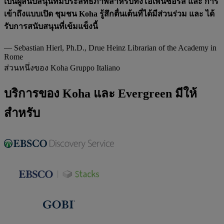
เป็นผู้สนับสนุนที่มีประสิทธิภาพสำหรับทั้งโอเพ่นซอร์ส และ การ
เข้าถึงแบบเปิด ชุมชน Koha รู้สึกตื่นเต้นที่ได้มีส่วนร่วม และ ได้
รับการสนับสนุนที่เข้มแข็งนี้
— Sebastian Hierl, Ph.D.,
Drue Heinz Librarian of the Academy in
Rome
ส่วนหนึ่งของ Koha Gruppo Italiano
บริการของ Koha และ Evergreen มีให้
สำหรับ