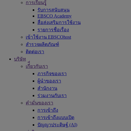
การเรียนรูู้
รับการสนับสนุน
EBSCO Academy
สื่อส่งเสริมการใช้งาน
รายการชื่อเรื่อง
เข้าใช้งาน EBSCOhost
สำรวจผลิตภัณฑ์
ติดต่อเรา
บริษัท
เกี่ี่ยวกับเรา
ภารกิจของเรา
ผู้นำของเรา
สำนักงาน
ร่วมงานกับเรา
คำมั่นของเรา
การเข้าถึง
การเข้าถึงแบบเปิด
ปัญญาประดิษฐ์ (AI)