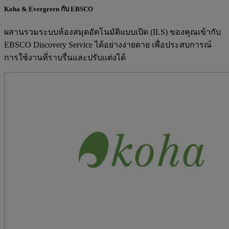
Koha & Evergreen กับ EBSCO
ผสานรวมระบบห้องสมุดอัตโนมัติแบบเปิด (ILS) ของคุณเข้ากับ
EBSCO Discovery Service ได้อย่างง่ายดาย เพื่อประสบการณ์
การใช้งานที่ราบรื่นและปรับแต่งได้