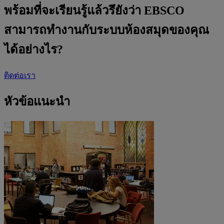
พร้อมที่จะเรียนรู้แล้วรึยังว่า EBSCO
สามารถทำงานกับระบบห้องสมุดของคุณ
ได้อย่างไร?
ติดต่อเรา
หัวข้อแนะนำ