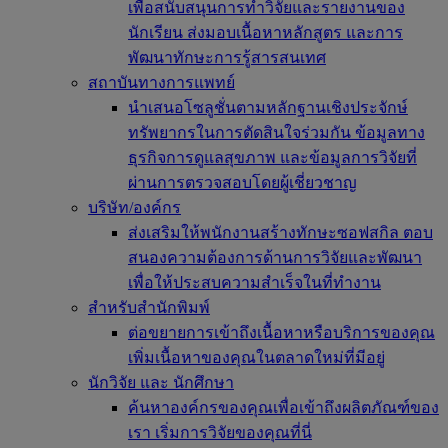
เพื่อสนับสนุนการทำวิจัยและรายงานของ
นักเรียน ส่งมอบเนื้อหาหลักสูตร และการ
พัฒนาทักษะการรู้สารสนเทศ
สถาบันทางการแพทย์
นำเสนอโซลูชั่นตามหลักฐานเชิงประจักษ์
ทรัพยากรในการตัดสินใจร่วมกัน ข้อมูลทาง
ธุรกิจการดูแลสุขภาพ และข้อมูลการวิจัยที่
ผ่านการตรวจสอบโดยผู้เชี่ยวชาญ
บริษัท/องค์กร
ส่งเสริมให้พนักงานสร้างทักษะซอฟสกิล ตอบ
สนองความต้องการด้านการวิจัยและพัฒนา
เพื่อให้ประสบความสำเร็จในที่ทำงาน
สำหรับสำนักพิมพ์
ต่อขยายการเข้าถึงเนื้อหาหรือบริการของคุณ
เพิ่มเนื้อหาของคุณในตลาดใหม่ที่มีอยู่
นักวิจัย และ นักศึกษา
ค้นหาองค์กรของคุณเพื่อเข้าถึงผลิตภัณฑ์ของ
เรา เริ่มการวิจัยของคุณที่นี่