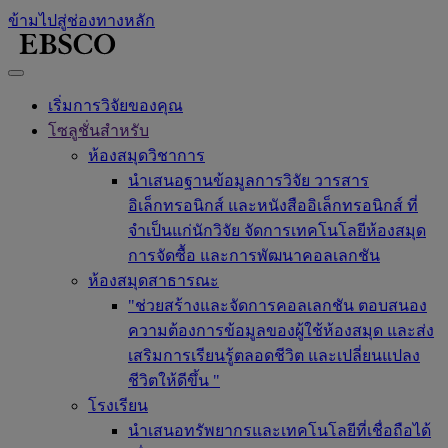
ข้ามไปสู่ช่องทางหลัก
เริ่มการวิจัยของคุณ
โซลูชั่นสำหรับ
ห้องสมุดวิชาการ
นำเสนอฐานข้อมูลการวิจัย วารสาร
อิเล็กทรอนิกส์ และหนังสืออิเล็กทรอนิกส์ ที่
จำเป็นแก่นักวิจัย จัดการเทคโนโลยีห้องสมุด
การจัดซื้อ และการพัฒนาคอลเลกชัน
ห้องสมุดสาธารณะ
"ช่วยสร้างและจัดการคอลเลกชัน ตอบสนอง
ความต้องการข้อมูลของผู้ใช้ห้องสมุด และส่ง
เสริมการเรียนรู้ตลอดชีวิต และเปลี่ยนแปลง
ชีวิตให้ดีขึ้น "
โรงเรียน
นำเสนอทรัพยากรและเทคโนโลยีที่เชื่อถือได้