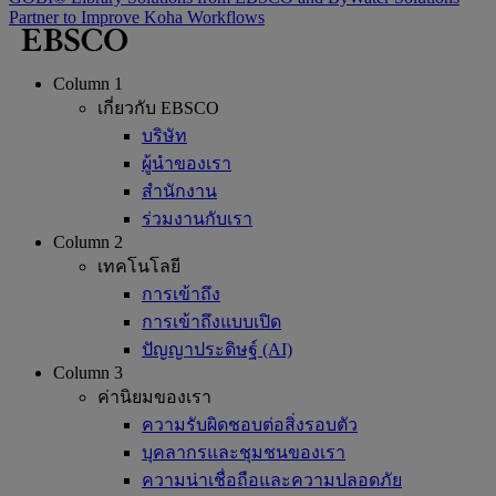
Partner to Improve Koha Workflows
Column 1
เกี่ยวกับ EBSCO
บริษัท
ผู้นำของเรา
สำนักงาน
ร่วมงานกับเรา
Column 2
เทคโนโลยี
การเข้าถึง
การเข้าถึงแบบเปิด
ปัญญาประดิษฐ์ (AI)
Column 3
ค่านิยมของเรา
ความรับผิดชอบต่อสิ่งรอบตัว
บุคลากรและชุมชนของเรา
ความน่าเชื่อถือและความปลอดภัย