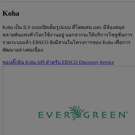
Koha
Koha เป็น ILS แบบเปิดเต็มรูปแบบ ที่โดดเด่น และ มีห้องสมุด
หลายพันแห่งทั่วโลกใช้งานอยู่ นอกจากจะให้บริการโซลูชั่นการ
รวมระบบแล้ว EBSCO ยังมีส่วนในโครงการของ Koha เพื่อการ
พัฒนาอย่างต่อเนื่อง
ขอปลั๊กอิน Koha API สำหรับ EBSCO Discovery Service