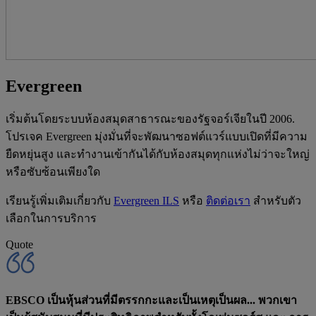
Evergreen
เริ่มต้นโดยระบบห้องสมุดสาธารณะของรัฐจอร์เจียในปี 2006.
โปรเจค Evergreen มุ่งมั่นที่จะพัฒนาซอฟต์แวร์แบบเปิดที่มีความ
ยืดหยุ่นสูง และทำงานเข้ากันได้กับห้องสมุดทุกแห่งไม่ว่าจะใหญ่
หรือซับซ้อนเพียงใด
เรียนรู้เพิ่มเติมเกี่ยวกับ
Evergreen ILS
หรือ
ติดต่อเรา
สำหรับตัว
เลือกในการบริการ
Quote
EBSCO เป็นหุ้นส่วนที่มีตรรกกะและเป็นเหตุเป็นผล... พวกเขา