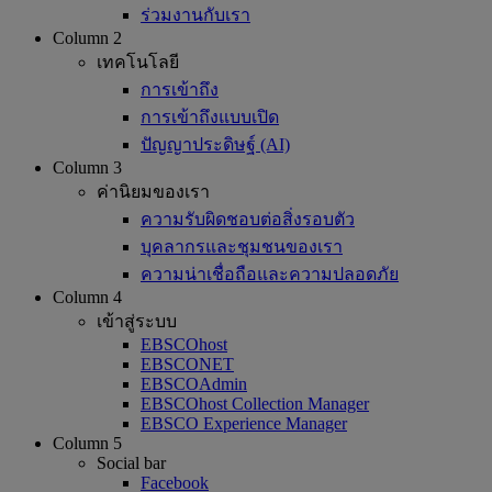
ร่วมงานกับเรา
Column 2
เทคโนโลยี
การเข้าถึง
การเข้าถึงแบบเปิด
ปัญญาประดิษฐ์ (AI)
Column 3
ค่านิยมของเรา
ความรับผิดชอบต่อสิ่งรอบตัว
บุคลากรและชุมชนของเรา
ความน่าเชื่อถือและความปลอดภัย
Column 4
เข้าสู่ระบบ
EBSCOhost
EBSCONET
EBSCOAdmin
EBSCOhost Collection Manager
EBSCO Experience Manager
Column 5
Social bar
Facebook