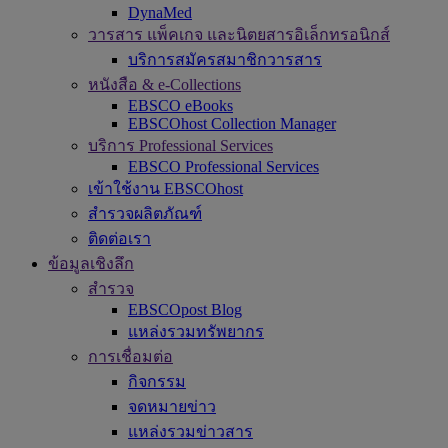
DynaMed
วารสาร แพ็คเกจ และนิตยสารอิเล็กทรอนิกส์
บริการสมัครสมาชิกวารสาร
หนังสือ & e-Collections
EBSCO eBooks
EBSCOhost Collection Manager
บริการ Professional Services
EBSCO Professional Services
เข้าใช้งาน EBSCOhost
สำรวจผลิตภัณฑ์
ติดต่อเรา
ข้อมูลเชิงลึก
สำรวจ
EBSCOpost Blog
แหล่งรวมทรัพยากร
การเชื่อมต่อ
กิจกรรม
จดหมายข่าว
แหล่งรวมข่าวสาร