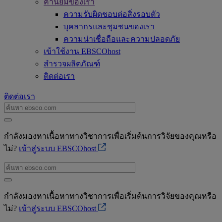
ค่านิยมของเรา
ความรับผิดชอบต่อสิ่งรอบตัว
บุคลากรและชุมชนของเรา
ความน่าเชื่อถือและความปลอดภัย
เข้าใช้งาน EBSCOhost
สำรวจผลิตภัณฑ์
ติดต่อเรา
ติดต่อเรา
กำลังมองหาเนื้อหาทางวิชาการเพื่อเริ่มต้นการวิจัยของคุณหรือ
ไม่?
เข้าสู่ระบบ EBSCOhost
กำลังมองหาเนื้อหาทางวิชาการเพื่อเริ่มต้นการวิจัยของคุณหรือ
ไม่?
เข้าสู่ระบบ EBSCOhost