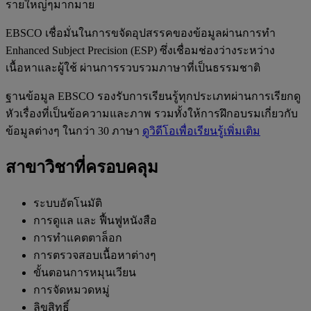
รายใหญ่ๆมากมาย
EBSCO เชื่อมั่นในการขจัดอุปสรรคของข้อมูลผ่านการทำ
Enhanced Subject Precision (ESP) ซึ่งเชื่อมช่องว่างระหว่าง
เนื้อหาและผู้ใช้ ผ่านการรวบรวมภาษาที่เป็นธรรมชาติ
ฐานข้อมูล EBSCO รองรับการเรียนรู้ทุกประเภทผ่านการเรียกดู
หัวเรื่องที่เป็นข้อความและภาพ รวมทั้งให้การฝึกอบรมเกี่ยวกับ
ข้อมูลต่างๆ ในกว่า 30 ภาษา
ดูวิดีโอเพื่อเรียนรู้เพิ่มเติม
สาขาวิชาที่ครอบคลุม
ระบบอัตโนมัติ
การดูแล และ ฟื้นฟูหนังสือ
การทำแคตตาล็อก
การตรวจสอบเนื้อหาต่างๆ
ขั้นตอนการหมุนเวียน
การจัดหมวดหมู่
ลิขสิทธิ์