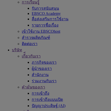
การเรียนรูู้
รับการสนับสนุน
EBSCO Academy
สื่อส่งเสริมการใช้งาน
รายการชื่อเรื่อง
เข้าใช้งาน EBSCOhost
สำรวจผลิตภัณฑ์
ติดต่อเรา
บริษัท
เกี่ี่ยวกับเรา
ภารกิจของเรา
ผู้นำของเรา
สำนักงาน
ร่วมงานกับเรา
คำมั่นของเรา
การเข้าถึง
การเข้าถึงแบบเปิด
ปัญญาประดิษฐ์ (AI)