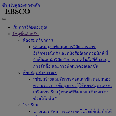
ข้ามไปสู่ช่องทางหลัก
เริ่มการวิจัยของคุณ
โซลูชั่นสำหรับ
ห้องสมุดวิชาการ
นำเสนอฐานข้อมูลการวิจัย วารสาร
อิเล็กทรอนิกส์ และหนังสืออิเล็กทรอนิกส์ ที่
จำเป็นแก่นักวิจัย จัดการเทคโนโลยีห้องสมุด
การจัดซื้อ และการพัฒนาคอลเลกชัน
ห้องสมุดสาธารณะ
"ช่วยสร้างและจัดการคอลเลกชัน ตอบสนอง
ความต้องการข้อมูลของผู้ใช้ห้องสมุด และส่ง
เสริมการเรียนรู้ตลอดชีวิต และเปลี่ยนแปลง
ชีวิตให้ดีขึ้น "
โรงเรียน
นำเสนอทรัพยากรและเทคโนโลยีที่เชื่อถือได้