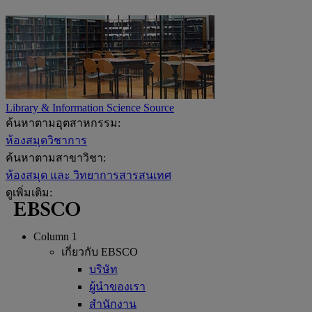
Library & Information Science Source
ค้นหาตามอุตสาหกรรม:
ห้องสมุดวิชาการ
ค้นหาตามสาขาวิชา:
ห้องสมุด และ วิทยาการสารสนเทศ
ดูเพิ่มเติม:
Column 1
เกี่ยวกับ EBSCO
บริษัท
ผู้นำของเรา
สำนักงาน