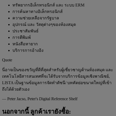
ทรัพยากรอิเล็กทรอนิกส์ และ ระบบ ERM
การค้นหาทางอิเล็กทรอนิกส์
ความช่วยเหลือจากรัฐบาล
อุปกรณ์ และ วัสดุต่างๆของห้องสมุด
ประชาสัมพันธ์
การตีพิมพ์
หนังสือหายาก
บริการการอ้างอิง
Quote
นี่อาจเป็นของขวัญที่ดีที่สุดสำหรับผู้เชี่ยวชาญด้านห้องสมุด และ
เทคโนโลยีสารสนเทศที่จะได้รับจากบริการข้อมูลเชิงพาณิชย์,
LISTA เป็นฐานข้อมูลการจัดทำดัชนี/ บทคัดย่อขนาดใหญ่ที่เข้า
ถึงได้ด้วยตัวเอง
—
Peter Jacso, Peter's Digital Reference Shelf
นอกจากนี้ ลูกค้าเรายังซื้อ: