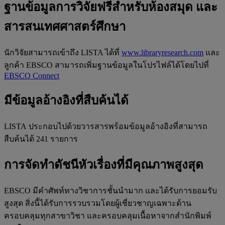
ฐานข้อมูลการวิจัยฟรีสำหรับห้องสมุด และ
สารสนเทศศาสตร์ศึกษา
นักวิจัยสามารถเข้าถึง LISTA ได้ที่
www.libraryresearch.com
และ
ลูกค้า EBSCO สามารถเพิ่มฐานข้อมูลในโปรไฟล์ได้โดยไปที่
EBSCO Connect
มีข้อมูลอ้างอิงที่สืบค้นได้
LISTA
ประกอบไปด้วยวารสารพร้อมข้อมูลอ้างอิงที่สามารถ
สืบค้นได้ 241 รายการ
การจัดทำดัชนีหัวเรื่องที่มีคุณภาพสูงสุด
EBSCO มีคำศัพท์ทางวิชาการชั้นนำมาก และได้รับการยอมรับ
สูงสุด สิ่งนี้ได้รับการรวบรวมโดยผู้เชี่ยวชาญเฉพาะด้าน
ครอบคลุมทุกสาขาวิชา และครอบคลุมเนื้อหาจากสำนักพิมพ์