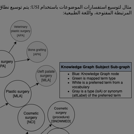
المرتبطة المفتوحة، واللغة الطبيعية: