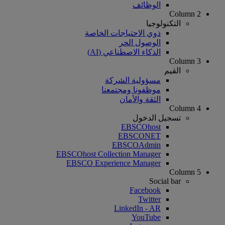
الوظائف
Column 2
التكنولوجيا
ذوي الاحتياجات الخاصة
الوصول الحر
الذكاء الاصطناعي (AI)
Column 3
القيم
مسؤولية الشركة
موظفونا ومجتمعنا
الثقة والأمان
Column 4
تسجيل الدخول
EBSCOhost
EBSCONET
EBSCOAdmin
EBSCOhost Collection Manager
EBSCO Experience Manager
Column 5
Social bar
Facebook
Twitter
LinkedIn - AR
YouTube