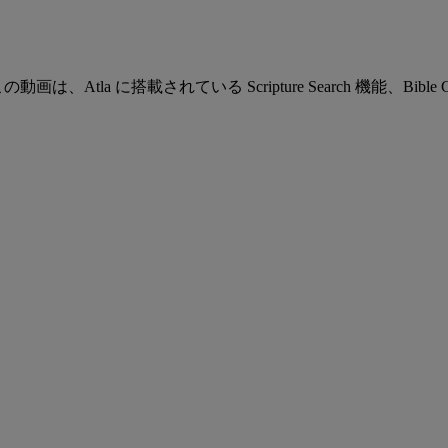
の動画は、Atla に搭載されている Scripture Search 機能、Bible Ci