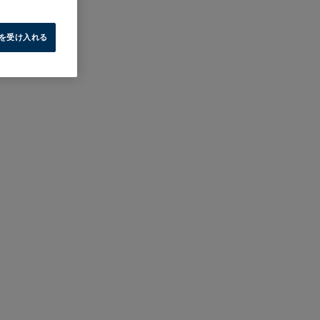
e を受け入れる