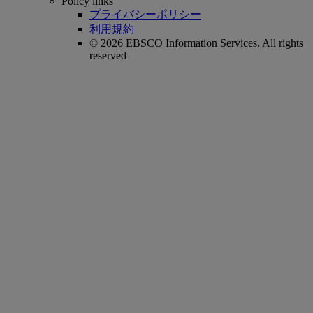
Policy links
プライバシーポリシー
利用規約
© 2026 EBSCO Information Services. All rights
reserved