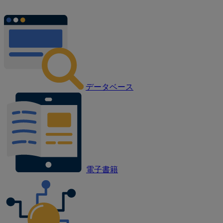
データベース
電子書籍