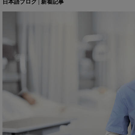
日本語ブログ | 新着記事