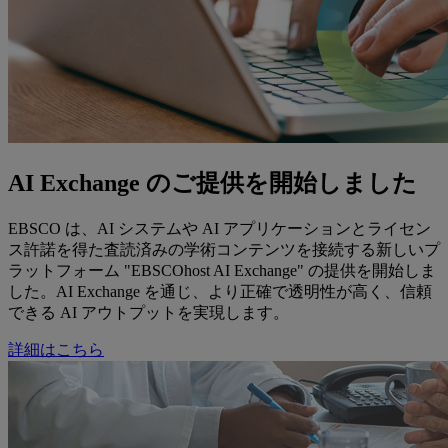
AI Exchange のご提供を開始しました
EBSCO は、AI システムや AI アプリケーションとライセン
ス許諾を得た査読済みの学術コンテンツを接続する新しいプ
ラットフォーム "EBSCOhost AI Exchange" の提供を開始しま
した。AI Exchange を通じ、より正確で透明性が高く、信頼
できる AI アウトプットを実現します。
詳細はこちら