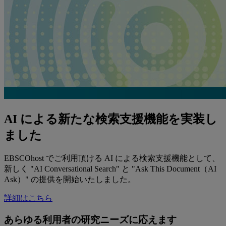
AI による新たな検索支援機能を実装し
ました
EBSCOhost でご利用頂ける AI による検索支援機能として、
新しく "AI Conversational Search" と "Ask This Document（AI
Ask）" の提供を開始いたしました。
詳細はこちら
あらゆる利用者の研究ニーズに応えます