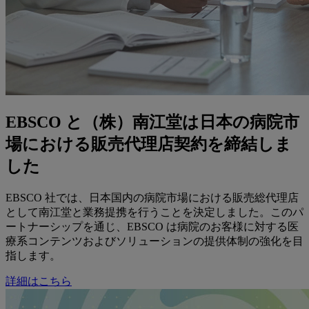
EBSCO と（株）南江堂は日本の病院市
場における販売代理店契約を締結しま
した
EBSCO 社では、日本国内の病院市場における販売総代理店
として南江堂と業務提携を行うことを決定しました。このパ
ートナーシップを通じ、EBSCO は病院のお客様に対する医
療系コンテンツおよびソリューションの提供体制の強化を目
指します。
詳細はこちら