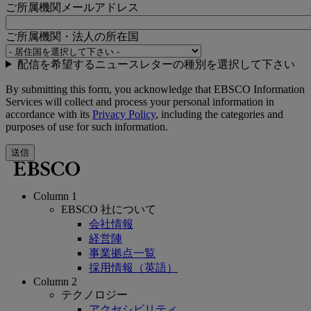
ご所属機関メールアドレス
ご所属機関・法人の所在国
配信を希望するニュースレターの種別を選択して下さい
By submitting this form, you acknowledge that EBSCO Information
Services will collect and process your personal information in
accordance with its
Privacy Policy
, including the categories and
purposes of use for such information.
送信
Column 1
EBSCO 社について
会社情報
経営陣
事業拠点一覧
採用情報（英語）
Column 2
テクノロジー
アクセシビリティ