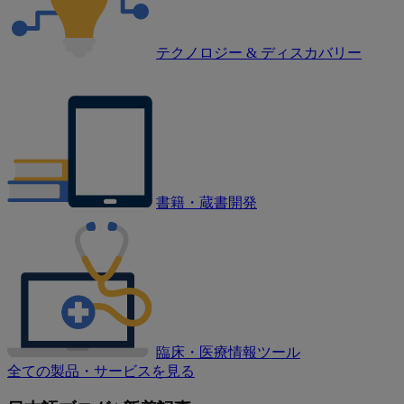
テクノロジー & ディスカバリー
書籍・蔵書開発
臨床・医療情報ツール
全ての製品・サービスを見る