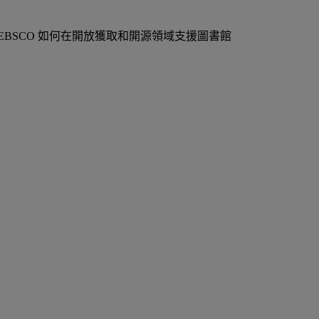
BSCO 如何在開放獲取和開源領域支援圖書館