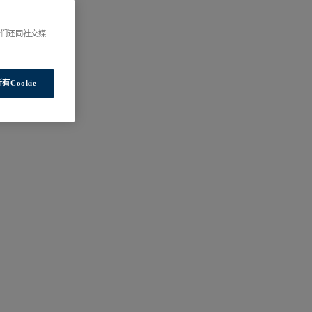
我们还同社交媒
有Cookie