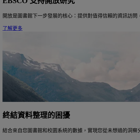
EBSCO 支持開放研究
開放是圖書館下一步發展的核心：提供對值得信賴的資訊訪問，
了解更多
終結資料整理的困擾
結合來自您圖書館和校園系統的數據，實現您從未想過的洞察