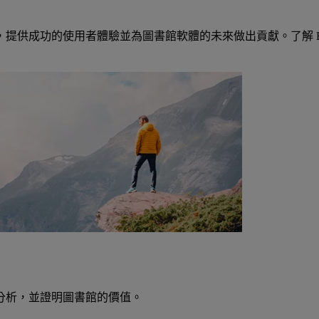
提供成功的使用者體驗並為圖書館軟體的未來做出貢獻。了解 E
分析，並證明圖書館的價值。