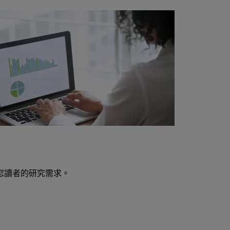
您讀者的研究需求。