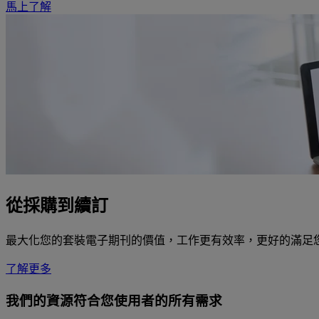
馬上了解
從採購到續訂
最大化您的套裝電子期刊的價值，工作更有效率，更好的滿足
了解更多
我們的資源符合您使用者的所有需求