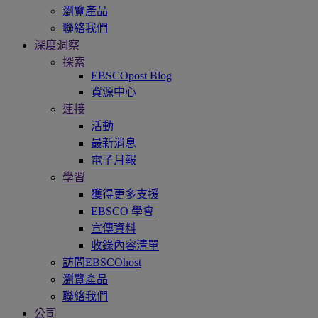
瀏覽產品
聯絡我們
深度洞察
探索
EBSCOpost Blog
資源中心
連接
活動
最新消息
電子月報
學習
獲得更多支援
EBSCO 學會
宣傳資料
收錄內容清單
訪問EBSCOhost
瀏覽產品
聯絡我們
公司