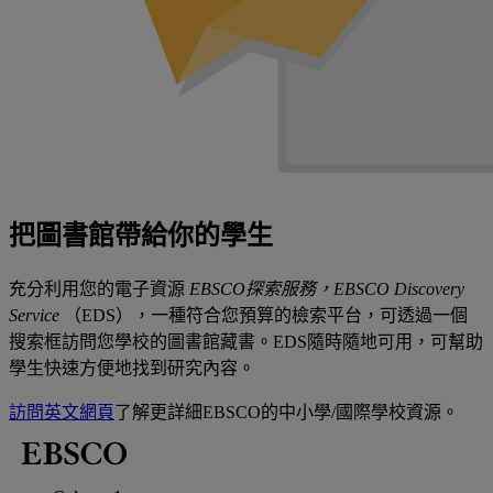
把圖書館帶給你的學生
充分利用您的電子資源
EBSCO探索服務，EBSCO Discovery
Service
（EDS），一種符合您預算的檢索平台，可透過一個
搜索框訪問您學校的圖書館藏書。EDS隨時隨地可用，可幫助
學生快速方便地找到研究內容。
訪問英文網頁
了解更詳細EBSCO的中小學/國際學校資源。