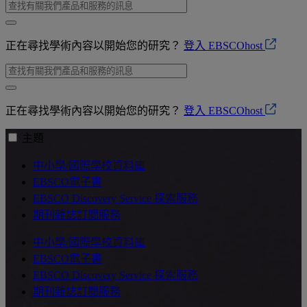
正在尋找學術內容以開始您的研究？
登入 EBSCOhost
正在尋找學術內容以開始您的研究？
登入 EBSCOhost
主題
中小學/國際學校資料庫
EBSCO電子書
EBSCO Discovery Service 探索服務
期刊雜誌訂閱服務
中小學/國際學校資料庫
EBSCO電子書
EBSCO Discovery Service 探索服務
期刊雜誌訂閱服務