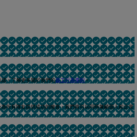
承諾。了解更多關於我們的
員工行為準則
。
及為所有隊友提供成功的機會，我們將可以同時兼顧個人和企業