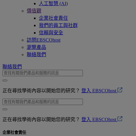
人工智慧 (AI)
價值觀
企業社會責任
我們的員工與社群
信賴與安全
訪問EBSCOhost
瀏覽產品
聯絡我們
聯絡我們
正在尋找學術內容以開始您的研究？
登入 EBSCOhost
正在尋找學術內容以開始您的研究？
登入 EBSCOhost
企業社會責任