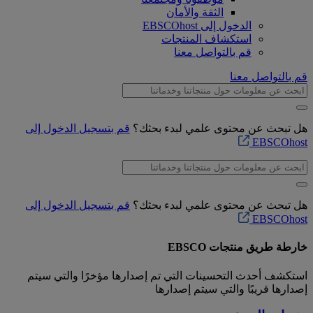
الثقة والأمان
الدخول إلى EBSCOhost
استكشاف المنتجات
قم بالتواصل معنا
قم بالتواصل معنا
هل تبحث عن محتوى علمي لبدء بحثك؟
قم بتسجيل الدخول إلى
EBSCOhost
هل تبحث عن محتوى علمي لبدء بحثك؟
قم بتسجيل الدخول إلى
EBSCOhost
خارطة طريق منتجات EBSCO
استكشف أحدث التحسينات التي تم إصدارها مؤخرًا والتي سيتم
إصدارها قريبًا والتي سيتم إصدارها