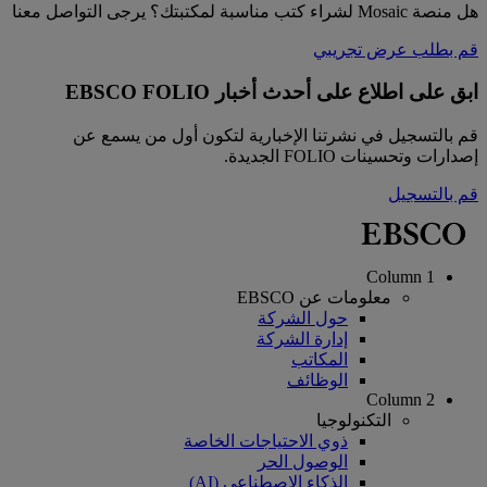
هل منصة Mosaic لشراء كتب مناسبة لمكتبتك؟ يرجى التواصل معنا
قم بطلب عرض تجريبي
ابق على اطلاع على أحدث أخبار EBSCO FOLIO
قم بالتسجيل في نشرتنا الإخبارية لتكون أول من يسمع عن
إصدارات وتحسينات FOLIO الجديدة.
قم بالتسجيل
Column 1
معلومات عن EBSCO
حول الشركة
إدارة الشركة
المكاتب
الوظائف
Column 2
التكنولوجيا
ذوي الاحتياجات الخاصة
الوصول الحر
الذكاء الاصطناعي (AI)