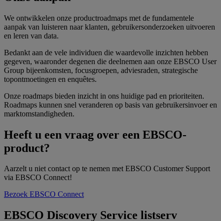
We ontwikkelen onze productroadmaps met de fundamentele
aanpak van luisteren naar klanten, gebruikersonderzoeken uitvoeren
en leren van data.
Bedankt aan de vele individuen die waardevolle inzichten hebben
gegeven, waaronder degenen die deelnemen aan onze EBSCO User
Group bijeenkomsten, focusgroepen, adviesraden, strategische
topontmoetingen en enquêtes.
Onze roadmaps bieden inzicht in ons huidige pad en prioriteiten.
Roadmaps kunnen snel veranderen op basis van gebruikersinvoer en
marktomstandigheden.
Heeft u een vraag over een EBSCO-
product?
Aarzelt u niet contact op te nemen met EBSCO Customer Support
via EBSCO Connect!
Bezoek EBSCO Connect
EBSCO Discovery Service listserv