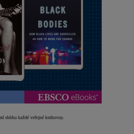
tí sbírku každé veřejné knihovny.