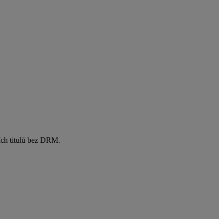
ích titulů bez DRM.