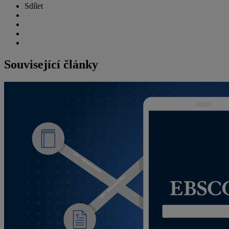
Sdílet
Související články