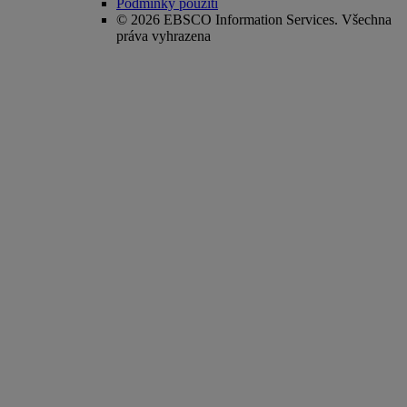
Podmínky použití
© 2026 EBSCO Information Services. Všechna
práva vyhrazena