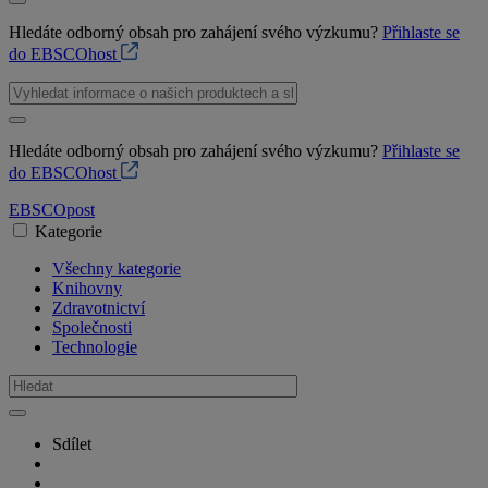
Hledáte odborný obsah pro zahájení svého výzkumu?
Přihlaste se
do EBSCOhost
Hledáte odborný obsah pro zahájení svého výzkumu?
Přihlaste se
do EBSCOhost
EBSCO
post
Kategorie
Všechny kategorie
Knihovny
Zdravotnictví
Společnosti
Technologie
Sdílet