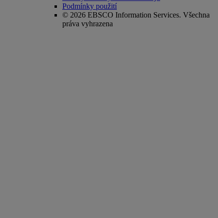
Podmínky použití
© 2026 EBSCO Information Services. Všechna
práva vyhrazena