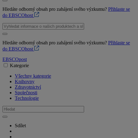
Hledáte odborný obsah pro zahájení svého výzkumu?
Přihlaste se
do EBSCOhost
Hledáte odborný obsah pro zahájení svého výzkumu?
Přihlaste se
do EBSCOhost
EBSCO
post
Kategorie
Všechny kategorie
Knihovny
Zdravotnictví
Společnosti
Technologie
Sdílet