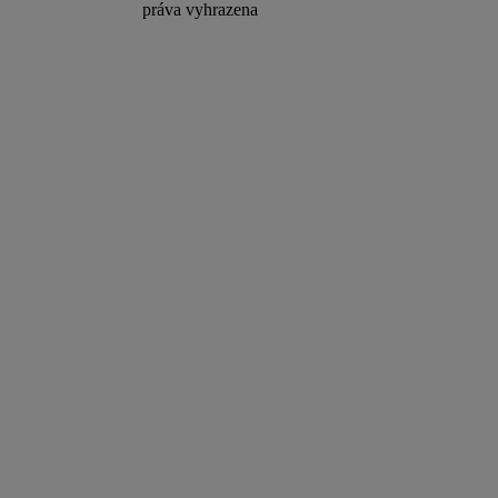
práva vyhrazena