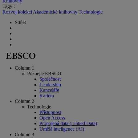
Knihovny
Tagy :
Rozvoj kolekcí
Akademické knihovny
Technologie
Sdílet
Column 1
Poznejte EBSCO
Společnost
Leadership
Kanceláře
Kariéra
Column 2
Technologie
Přístupnost
Open Access
Propojená data (Linked Data)
Umělá inteligence (AI)
Column 3