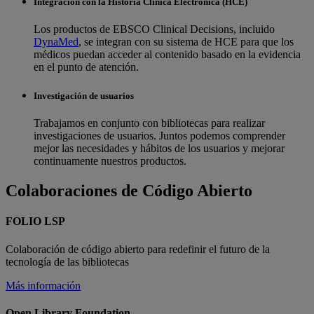
Integración con la Historia Clínica Electrónica (HCE)
Los productos de EBSCO Clinical Decisions, incluido
DynaMed
, se integran con su sistema de HCE para que los
médicos puedan acceder al contenido basado en la evidencia
en el punto de atención.
Investigación de usuarios
Trabajamos en conjunto con bibliotecas para realizar
investigaciones de usuarios. Juntos podemos comprender
mejor las necesidades y hábitos de los usuarios y mejorar
continuamente nuestros productos.
Colaboraciones de Código Abierto
FOLIO LSP
Colaboración de código abierto para redefinir el futuro de la
tecnología de las bibliotecas
Más información
Open Library Foundation