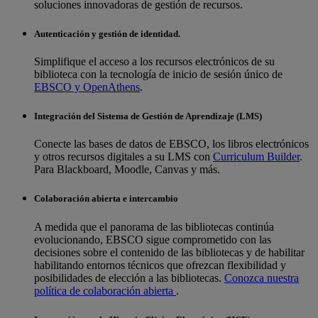
soluciones innovadoras de gestión de recursos.
Autenticación y gestión de identidad.
Simplifique el acceso a los recursos electrónicos de su
biblioteca con la tecnología de inicio de sesión único de
EBSCO y OpenAthens
.
Integración del Sistema de Gestión de Aprendizaje (LMS)
Conecte las bases de datos de EBSCO, los libros electrónicos
y otros recursos digitales a su LMS con
Curriculum Builder
.
Para Blackboard, Moodle, Canvas y más.
Colaboración abierta e intercambio
A medida que el panorama de las bibliotecas continúa
evolucionando, EBSCO sigue comprometido con las
decisiones sobre el contenido de las bibliotecas y de habilitar
habilitando entornos técnicos que ofrezcan flexibilidad y
posibilidades de elección a las bibliotecas.
Conozca nuestra
política de colaboración abierta
.