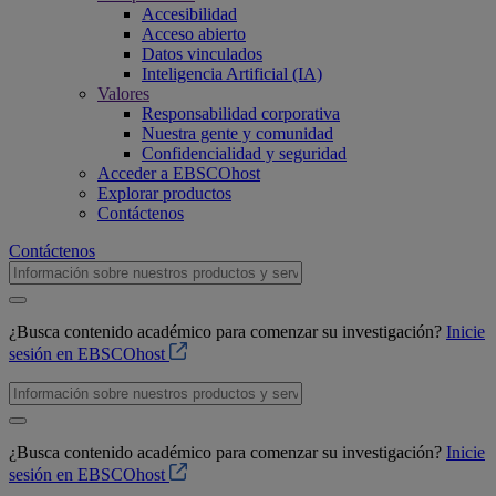
Accesibilidad
Acceso abierto
Datos vinculados
Inteligencia Artificial (IA)
Valores
Responsabilidad corporativa
Nuestra gente y comunidad
Confidencialidad y seguridad
Acceder a EBSCOhost
Explorar productos
Contáctenos
Contáctenos
¿Busca contenido académico para comenzar su investigación?
Inicie
sesión en EBSCOhost
¿Busca contenido académico para comenzar su investigación?
Inicie
sesión en EBSCOhost