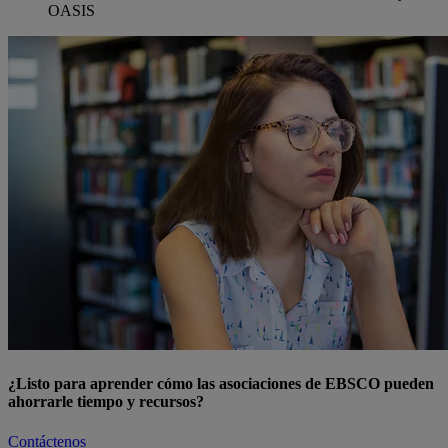
OASIS
¿Listo para aprender cómo las asociaciones de EBSCO pueden
ahorrarle tiempo y recursos?
Contáctenos