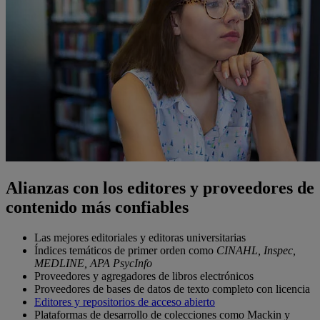
Alianzas con los editores y proveedores de
contenido más confiables
Las mejores editoriales y editoras universitarias
Índices temáticos de primer orden como
CINAHL, Inspec,
MEDLINE, APA PsycInfo
Proveedores y agregadores de libros electrónicos
Proveedores de bases de datos de texto completo con licencia
Editores y repositorios de acceso abierto
Plataformas de desarrollo de colecciones como Mackin y