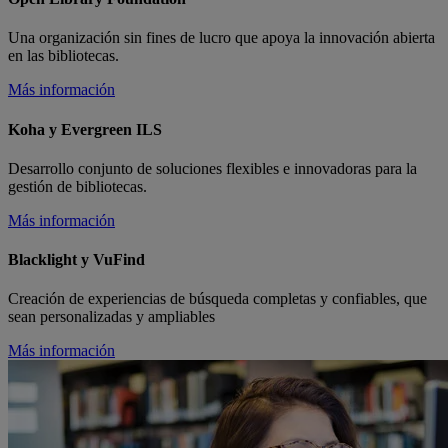
Una organización sin fines de lucro que apoya la innovación abierta
en las bibliotecas.
Más información
Koha y Evergreen ILS
Desarrollo conjunto de soluciones flexibles e innovadoras para la
gestión de bibliotecas.
Más información
Blacklight y VuFind
Creación de experiencias de búsqueda completas y confiables, que
sean personalizadas y ampliables
Más información