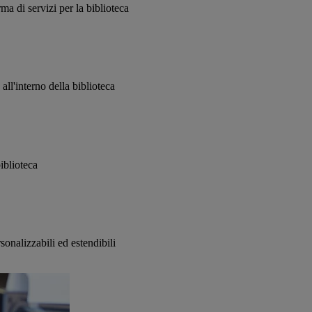
ma di servizi per la biblioteca
ll'interno della biblioteca
biblioteca
sonalizzabili ed estendibili