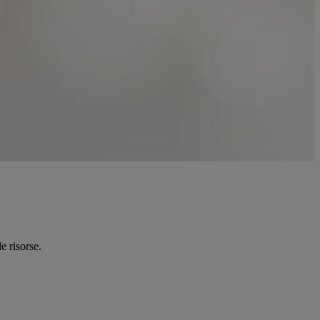
e risorse.