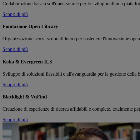
Collaborazione basata sull'open source per lo sviluppo di una piattafor
Scopri di più
Fondazione Open Library
Organizzazione senza scopo di lucro per sostenere l'innovazione open a
Scopri di più
Koha & Evergreen ILS
Sviluppo di soluzioni flessibili e all'avanguardia per la gestione della 
Scopri di più
Blacklight & VuFind
Creazione di esperienze di ricerca affidabili e complete, totalmente per
Scopri di più