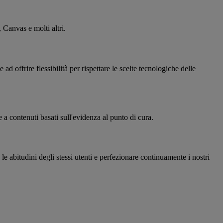
Canvas e molti altri.
 offrire flessibilità per rispettare le scelte tecnologiche delle
a contenuti basati sull'evidenza al punto di cura.
le abitudini degli stessi utenti e perfezionare continuamente i nostri