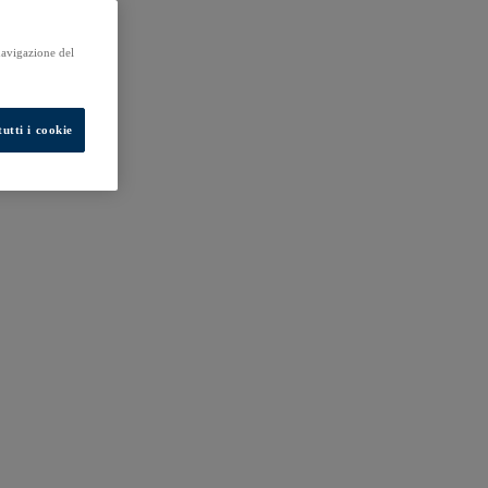
 navigazione del
utti i cookie