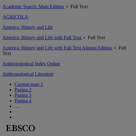
Academic Search: Main Edition
•
Full Text
AGRICOLA
America: History and Life
America: History and Life with Full Text
•
Full Text
America: History and Life with Full Text Alumni Edition
•
Full
Text
Anthropological Index Online
Anthropological Literature
Current page
1
Pagina
2
Pagina
3
Pagina
4
…