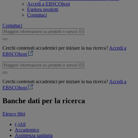
Accedi a EBSCOhost
Esplora prodotti
Contattaci
Contattaci
Cerchi contenuti accademici per iniziare la tua ricerca?
Accedi a
EBSCOhost
Cerchi contenuti accademici per iniziare la tua ricerca?
Accedi a
EBSCOhost
Banche dati per la ricerca
Elenco filtri
(-)
All
Accademico
Assistenza sanitaria