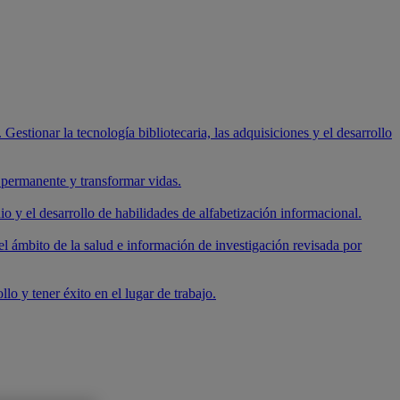
 Gestionar la tecnología bibliotecaria, las adquisiciones y el desarrollo
e permanente y transformar vidas.
io y el desarrollo de habilidades de alfabetización informacional.
el ámbito de la salud e información de investigación revisada por
lo y tener éxito en el lugar de trabajo.