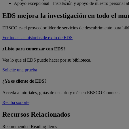
Apoyo excepcional - Instalación y apoyo de nuestro personal al
EDS mejora la investigación en todo el m
EBSCO es el proveedor líder de servicios de descubrimiento para bibl
Ver todas las historias de éxito de EDS
¿Listo para comenzar con EDS?
Vea lo que el EDS puede hacer por su biblioteca.
Solicite una prueba
¿Ya es cliente de EDS?
Acceda a tutoriales, guías de usuario y más en EBSCO Connect.
Reciba soporte
Recursos Relacionados
Recommended Reading Items