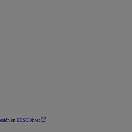
 sesión en EBSCOhost