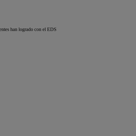
lientes han logrado con el EDS