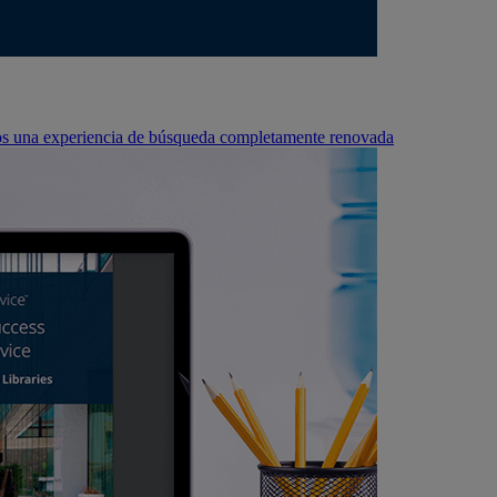
s una experiencia de búsqueda completamente renovada