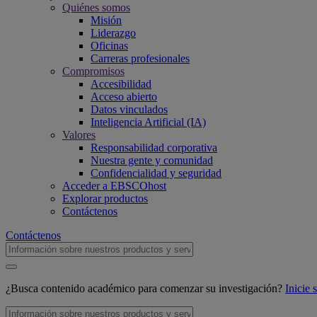
Quiénes somos
Misión
Liderazgo
Oficinas
Carreras profesionales
Compromisos
Accesibilidad
Acceso abierto
Datos vinculados
Inteligencia Artificial (IA)
Valores
Responsabilidad corporativa
Nuestra gente y comunidad
Confidencialidad y seguridad
Acceder a EBSCOhost
Explorar productos
Contáctenos
Contáctenos
¿Busca contenido académico para comenzar su investigación?
Inicie