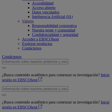
Accesibilidad
Acceso abierto
Datos vinculados
Inteligencia Artificial (IA)
Valores
Responsabilidad corporativa
Nuestra gente y comunidad
Confidencialidad y seguridad
Acceder a EBSCOhost
Explorar productos
Contáctenos
Contáctenos
¿Busca contenido académico para comenzar su investigación?
Inicie
sesión en EBSCOhost
¿Busca contenido académico para comenzar su investigación?
Inicie
sesión en EBSCOhost