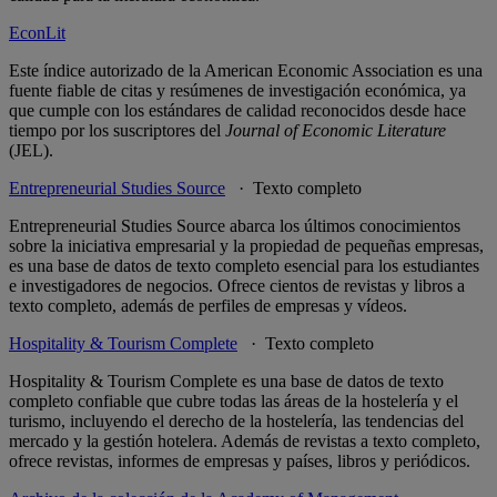
EconLit
Este índice autorizado de la American Economic Association es una
fuente fiable de citas y resúmenes de investigación económica, ya
que cumple con los estándares de calidad reconocidos desde hace
tiempo por los suscriptores del
Journal of Economic Literature
(JEL).
Entrepreneurial Studies Source
· Texto completo
Entrepreneurial Studies Source abarca los últimos conocimientos
sobre la iniciativa empresarial y la propiedad de pequeñas empresas,
es una base de datos de texto completo esencial para los estudiantes
e investigadores de negocios. Ofrece cientos de revistas y libros a
texto completo, además de perfiles de empresas y vídeos.
Hospitality & Tourism Complete
· Texto completo
Hospitality & Tourism Complete es una base de datos de texto
completo confiable que cubre todas las áreas de la hostelería y el
turismo, incluyendo el derecho de la hostelería, las tendencias del
mercado y la gestión hotelera. Además de revistas a texto completo,
ofrece revistas, informes de empresas y países, libros y periódicos.