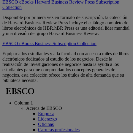
EBSCO eBooks Harvard Business Review Press Subscription
Collection
Disponible por primera vez en formato de suscripción, la colección
de Harvard Business Review Press incluye el catálogo completo de
libros electrónicos de HBR.hBR Press es una editorial líder mundial
y una división del grupo Harvard Business Review.
EBSCO eBooks Business Subscription Collection
Equipar a los estudiantes y a la facultad con acceso a miles de libros
electrónicos dedicados al estudio de los negocios. Desde la
realización de investigaciones de negocios hasta la ayuda a los
estudiantes para que comprendan los conceptos generales de
negocios, esta colección ofrece los títulos de alta demanda que su
biblioteca necesita.
Column 1
Acerca de EBSCO
Empresa
Liderazgo
Oficinas
Carreras profesionales