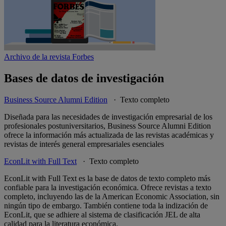
Archivo de la revista Forbes
Bases de datos de investigación
Business Source Alumni Edition
· Texto completo
Diseñada para las necesidades de investigación empresarial de los
profesionales postuniversitarios, Business Source Alumni Edition
ofrece la información más actualizada de las revistas académicas y
revistas de interés general empresariales esenciales
EconLit with Full Text
· Texto completo
EconLit with Full Text es la base de datos de texto completo más
confiable para la investigación económica. Ofrece revistas a texto
completo, incluyendo las de la American Economic Association, sin
ningún tipo de embargo. También contiene toda la indización de
EconLit, que se adhiere al sistema de clasificación JEL de alta
calidad para la literatura económica.