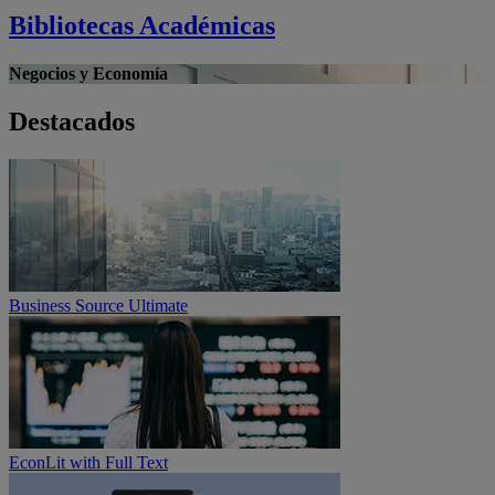
Bibliotecas Académicas
Negocios y Economía
Destacados
Business Source Ultimate
EconLit with Full Text