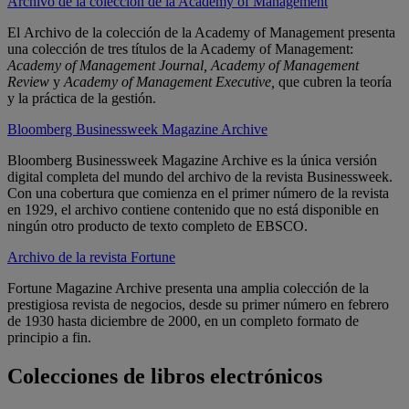
Archivo de la colección de la Academy of Management
El
Archivo de la colección de la Academy of Management presenta
una colección de tres títulos de la Academy of Management:
Academy of Management Journal, Academy of Management
Review
y
Academy of Management Executive,
que cubren la teoría
y la práctica de la gestión.
Bloomberg Businessweek Magazine Archive
Bloomberg Businessweek Magazine Archive es la única versión
digital completa del mundo del archivo de la revista Businessweek.
Con una cobertura que comienza en el primer número de la revista
en 1929, el archivo contiene contenido que no está disponible en
ningún otro producto de texto completo de EBSCO.
Archivo de la revista Fortune
Fortune Magazine Archive presenta una amplia colección de la
prestigiosa revista de negocios, desde su primer número en febrero
de 1930 hasta diciembre de 2000, en un completo formato de
principio a fin.
Colecciones de libros electrónicos