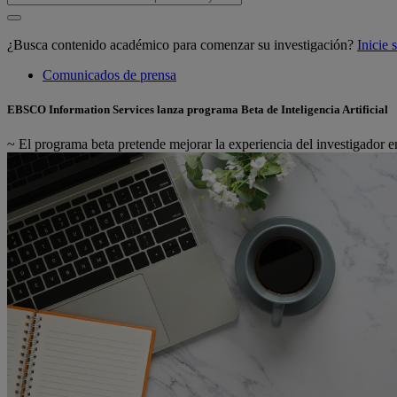
¿Busca contenido académico para comenzar su investigación?
Inicie
Comunicados de prensa
EBSCO Information Services lanza programa Beta de Inteligencia Artificial
~ El programa beta pretende mejorar la experiencia del investig