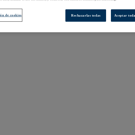
ón de cookies
Rechazarlas todas
Aceptar toda