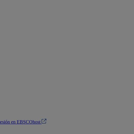
 sesión en EBSCOhost