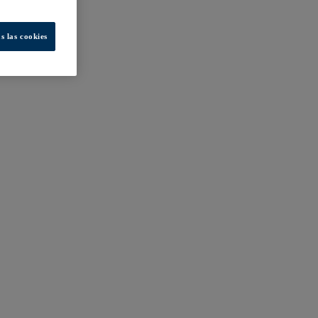
s las cookies