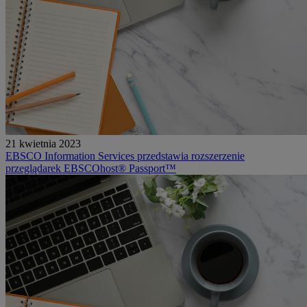
21 kwietnia 2023
EBSCO Information Services przedstawia rozszerzenie
przeglądarek EBSCOhost® Passport™