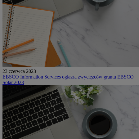
23 czerwca 2023
EBSCO Information Services ogłasza zwycięzców grantu EBSCO
Solar 2023