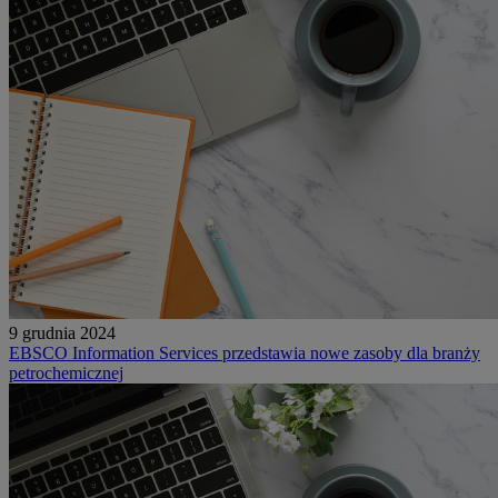
9 grudnia 2024
EBSCO Information Services przedstawia nowe zasoby dla branży
petrochemicznej