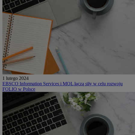
1 lutego 2024
EBSCO Information Services i MOL łączą siły w celu rozwoju
FOLIO w Polsce