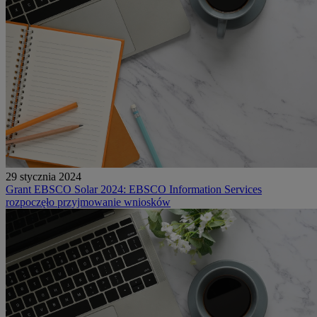
29 stycznia 2024
Grant EBSCO Solar 2024: EBSCO Information Services
rozpoczęło przyjmowanie wniosków