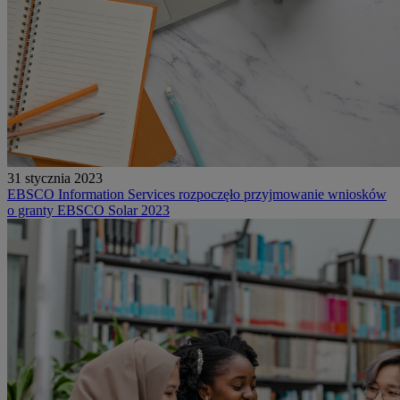
31 stycznia 2023
EBSCO Information Services rozpoczęło przyjmowanie wniosków
o granty EBSCO Solar 2023