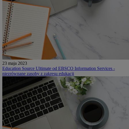
23 maja 2023
Education Source Ultimate od EBSCO Information Services -
niezrównane zasoby z zakresu edukacji