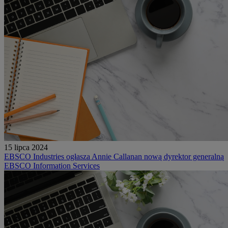
15 lipca 2024
EBSCO Industries ogłasza Annie Callanan nową dyrektor generalną
EBSCO Information Services