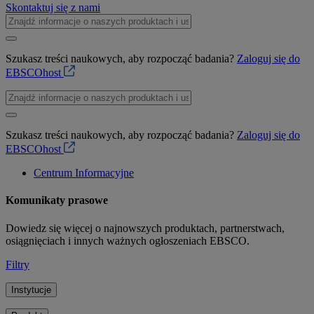
Skontaktuj się z nami
Szukasz treści naukowych, aby rozpocząć badania?
Zaloguj się do
EBSCOhost
Szukasz treści naukowych, aby rozpocząć badania?
Zaloguj się do
EBSCOhost
Centrum Informacyjne
Komunikaty prasowe
Dowiedz się więcej o najnowszych produktach, partnerstwach,
osiągnięciach i innych ważnych ogłoszeniach EBSCO.
Filtry
Instytucje