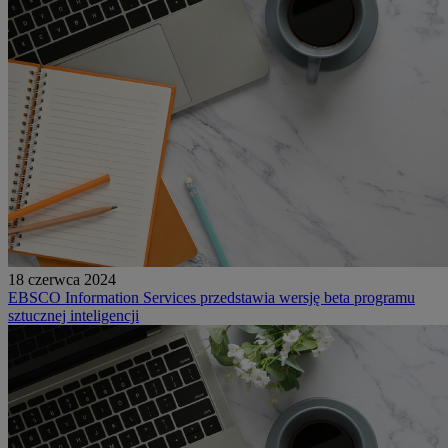
18 czerwca 2024
EBSCO Information Services przedstawia wersję beta programu
sztucznej inteligencji