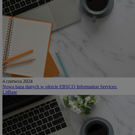
4 czerwca 2024
Nowa baza danych w ofercie EBSCO Information Services:
LitBase