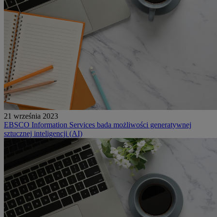
21 września 2023
EBSCO Information Services bada możliwości generatywnej
sztucznej inteligencji (AI)