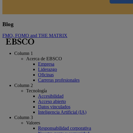
Blog
FMO, FOMO and THE MATRIX
Column 1
Acerca de EBSCO
Empresa
Liderazgo
Oficinas
Carreras profesionales
Column 2
Tecnología
Accesibilidad
Acceso abierto
Datos vinculados
Inteligencia Artificial (IA)
Column 3
Valores
Responsabilidad corporativa