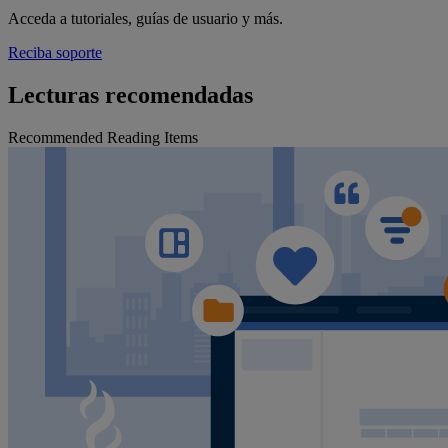
Acceda a tutoriales, guías de usuario y más.
Reciba soporte
Lecturas recomendadas
Recommended Reading Items