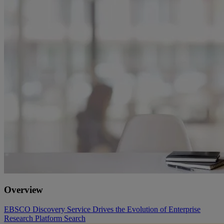
Overview
EBSCO Discovery Service Drives the Evolution of Enterprise
Research Platform Search