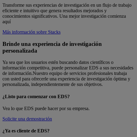
Transforme sus experiencias de investigación en un flujo de trabajo
eficiente e intuitivo que genera resultados mejorados y
conocimientos significativos. Una mejor investigación comienza
aquí
Más información sobre Stacks
Brinde una experiencia de investigación
personalizada
Ya sea que los usuarios estén buscando datos científicos o
información competitiva, puede personalizar EDS a sus necesidades
de información.Nuestro equipo de servicios profesionales trabaja
con usted para ofrecerle una experiencia de investigación óptima y
personalizada, independientemente de sus objetivos.
¿Listo para comenzar con EDS?
Vea lo que EDS puede hacer por su empresa.
Solicite una demostración
¿Ya es cliente de EDS?