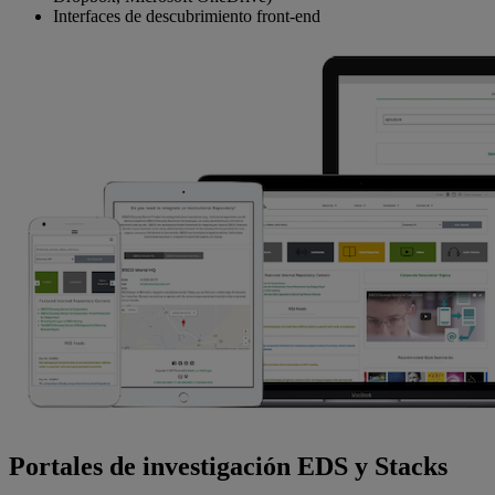
Interfaces de descubrimiento front-end
Portales de investigación EDS y Stacks