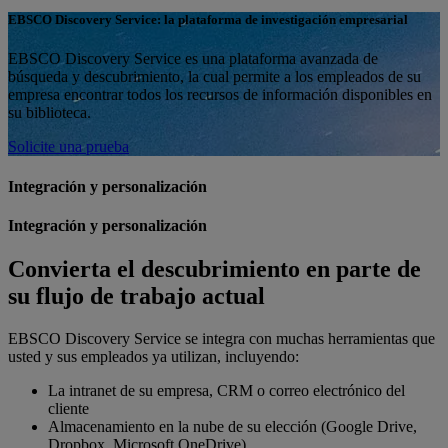
EBSCO Discovery Service: la plataforma de investigación empresarial
EBSCO Discovery Service es una plataforma avanzada de
búsqueda y descubrimiento, la cual permite a los empleados de su
empresa encontrar todos los recursos de información disponibles en
su biblioteca.
Solicite una prueba
Integración y personalización
Integración y personalización
Convierta el descubrimiento en parte de
su flujo de trabajo actual
EBSCO Discovery Service se integra con muchas herramientas que
usted y sus empleados ya utilizan, incluyendo:
La intranet de su empresa, CRM o correo electrónico del
cliente
Almacenamiento en la nube de su elección (Google Drive,
Dropbox, Microsoft OneDrive)