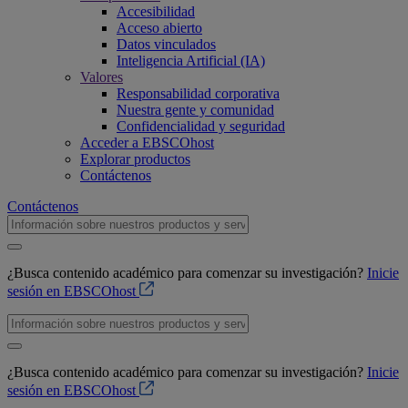
Accesibilidad
Acceso abierto
Datos vinculados
Inteligencia Artificial (IA)
Valores
Responsabilidad corporativa
Nuestra gente y comunidad
Confidencialidad y seguridad
Acceder a EBSCOhost
Explorar productos
Contáctenos
Contáctenos
¿Busca contenido académico para comenzar su investigación?
Inicie
sesión en EBSCOhost
¿Busca contenido académico para comenzar su investigación?
Inicie
sesión en EBSCOhost