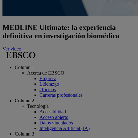
MEDLINE Ultimate: la experiencia
definitiva en investigación biomédica
Ver video
Column 1
Acerca de EBSCO
Empresa
Liderazgo
Oficinas
Carreras profesionales
Column 2
Tecnología
Accesibilidad
Acceso abierto
Datos vinculados
Inteligencia Artificial (IA)
Column 3