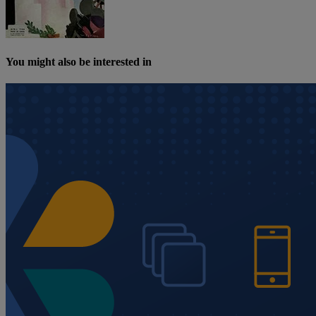
You might also be interested in