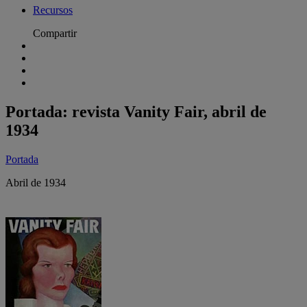
Recursos
Compartir
Portada: revista Vanity Fair, abril de
1934
Portada
Abril de 1934