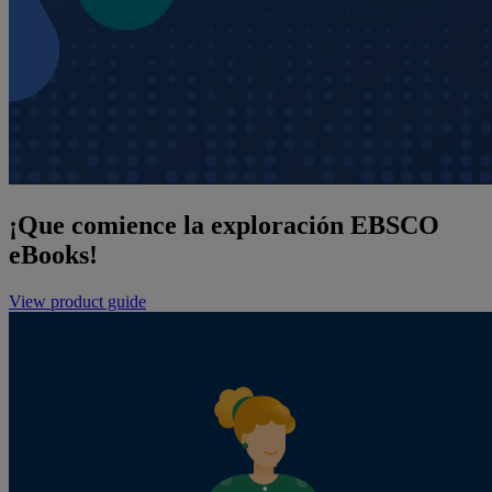
¡Que comience la exploración EBSCO
eBooks!
View product guide