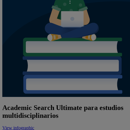
Academic Search Ultimate para estudios
multidisciplinarios
View infographic