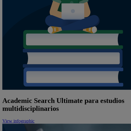
Academic Search Ultimate para estudios
multidisciplinarios
View infographic