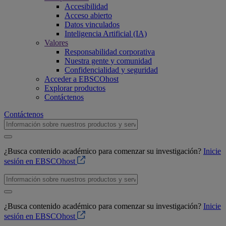
Accesibilidad
Acceso abierto
Datos vinculados
Inteligencia Artificial (IA)
Valores
Responsabilidad corporativa
Nuestra gente y comunidad
Confidencialidad y seguridad
Acceder a EBSCOhost
Explorar productos
Contáctenos
Contáctenos
¿Busca contenido académico para comenzar su investigación?
Inicie
sesión en EBSCOhost
¿Busca contenido académico para comenzar su investigación?
Inicie
sesión en EBSCOhost