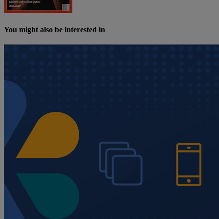
You might also be interested in