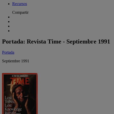
Recursos
Compartir
Portada: Revista Time - Septiembre 1991
Portada
Septiembre 1991