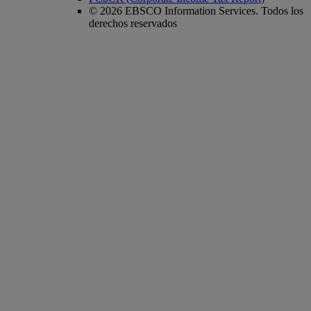
© 2026 EBSCO Information Services. Todos los
derechos reservados