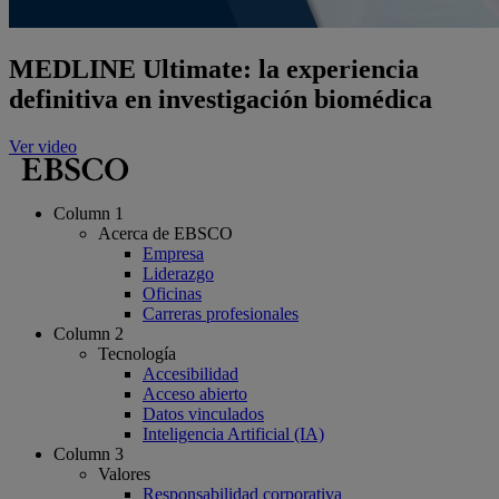
MEDLINE Ultimate: la experiencia
definitiva en investigación biomédica
Ver video
Column 1
Acerca de EBSCO
Empresa
Liderazgo
Oficinas
Carreras profesionales
Column 2
Tecnología
Accesibilidad
Acceso abierto
Datos vinculados
Inteligencia Artificial (IA)
Column 3
Valores
Responsabilidad corporativa