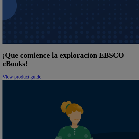
¡Que comience la exploración EBSCO
eBooks!
View product guide