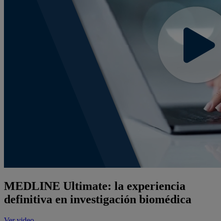
MEDLINE Ultimate: la experiencia
definitiva en investigación biomédica
Ver video