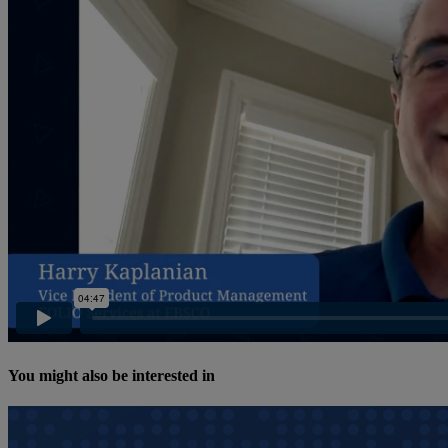
You might also be interested in