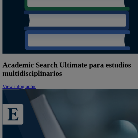
Academic Search Ultimate para estudios
multidisciplinarios
View infographic