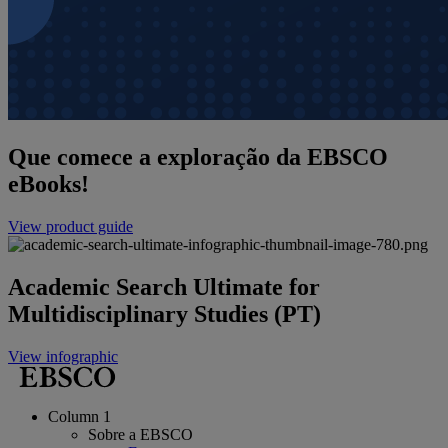
Que comece a exploração da EBSCO
eBooks!
View product guide
Academic Search Ultimate for
Multidisciplinary Studies (PT)
View infographic
Column 1
Sobre a EBSCO