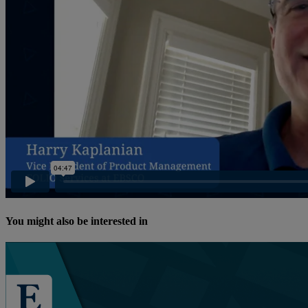
You might also be interested in