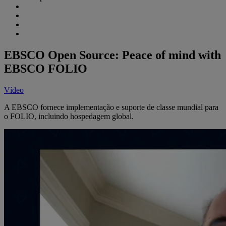
EBSCO Open Source: Peace of mind with
EBSCO FOLIO
Vídeo
A EBSCO fornece implementação e suporte de classe mundial para
o FOLIO, incluindo hospedagem global.