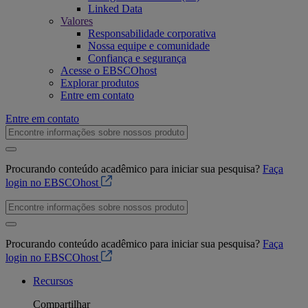
Linked Data
Valores
Responsabilidade corporativa
Nossa equipe e comunidade
Confiança e segurança
Acesse o EBSCOhost
Explorar produtos
Entre em contato
Entre em contato
Procurando conteúdo acadêmico para iniciar sua pesquisa?
Faça
login no EBSCOhost
Procurando conteúdo acadêmico para iniciar sua pesquisa?
Faça
login no EBSCOhost
Recursos
Compartilhar